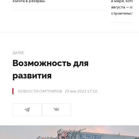
золота в резервы.
и мире, которы
августа — от т
строительства 
ДАЛЕЕ
Возможность для
развития
НОВОСТИ ПАРТНЕРОВ
23 янв 2023 17:10