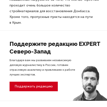
проходит очень большое количество
стройматериалов для восстановления Донбасса.
Кроме того, пропускные пункты находятся на пути
в Крым.
Поддержите редакцию EXPERT
Северо-Запад
Благодаря вам мы развиваем независимую
деловую журналистику в России, готовим
отраслевую аналитику и привлекаем к работе
лучших экспертов.
Поддержать редакцию