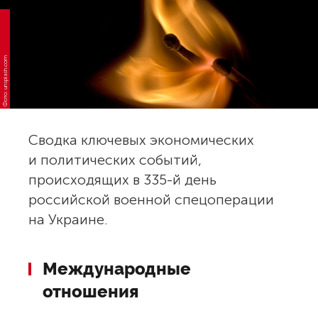
Фото: unsplash.com
Сводка ключевых экономических
и политических событий,
происходящих в 335-й день
российской военной спецоперации
на Украине.
Международные
отношения