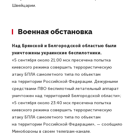
Швейцарии.
Военная обстановка
Над Брянской и Белгородской областью были
уничтожены украинские беспилотники.
«5 сентября около 21:00 мск пресечена попытка
киевского режима совершить террористическую
атаку БПЛА самолетного типа по объектам
на территории Российской Федерации. Дежурными
средствами ПВО беспилотный летательный аппарат
уничтожен над территорией Белгородской области»;
«5 сентября около 23:40 мск пресечена попытка
киевского режима совершить террористическую
атаку БПЛА самолетного типа по объектам
на территории Российской Федерации», — сообщило
Минобороны в своем телеграм-канале.