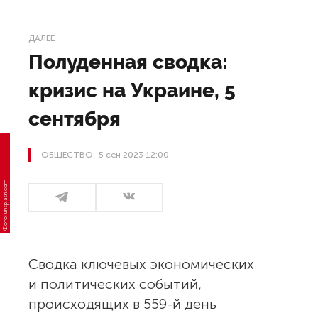
ДАЛЕЕ
Полуденная сводка:
кризис на Украине, 5
сентября
ОБЩЕСТВО
5 сен 2023 12:00
Фото: unsplash.com
Сводка ключевых экономических
и политических событий,
происходящих в 559-й день