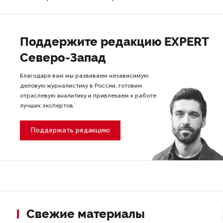
Поддержите редакцию EXPERT
Северо-Запад
Благодаря вам мы развиваем независимую
деловую журналистику в России, готовим
отраслевую аналитику и привлекаем к работе
лучших экспертов.
Поддержать редакцию
Свежие материалы