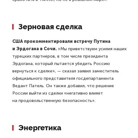
Зерновая сделка
США прокомментировали встречу Путина
и Эрдогана в Сочи.
«Мы приветствуем усилия наших
турецких партнеров, в том числе президента
Эрдогана, который пытается убедить Россию
вернуться к сделке», — сказал заявил заместитель
официального представителя госдепартамента
Ведант Патель. Он также добавил, что решение
России выйти из сделки «негативно влияет
на продовольственную безопасность».
Энергетика