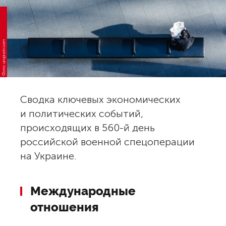
Фото: unsplash.com
Сводка ключевых экономических
и политических событий,
происходящих в 560-й день
российской военной спецоперации
на Украине.
Международные
отношения