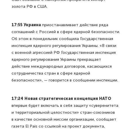
золота РФ в США.
17:55 Украина
приостанавливает действие ряда
соглашений с Россией в сфере ядерной безопасности.
Об этом в понедельник сообщила Государственная
инспекция ядерного регулирования Украины. «В связи
с военной агрессией РФ Государственная инспекция
ядерного регулирования Украины прекращает
действие международных договоров, касающихся
сотрудничества стран в сфере ядерной
безопасности», — говорится в сообщении инспекции.
17:24 Новая стратегическая концепция НАТО
впервые будет включать в себя защиту «суверенитета
и территориальной целостности» стран-союзников
в качестве основной миссии организации, сообщает
газета El Pais со ссылкой на проект документа,