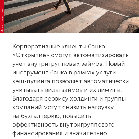
Фото: unsplash.com
Корпоративные клиенты банка
«Открытие» смогут автоматизировать
учет внутригрупповых займов. Новый
инструмент банка в рамках услуги
кэш-пулинга позволяет автоматически
учитывать виды займов и их лимиты.
Благодаря сервису холдинги и группы
компаний могут снизить нагрузку
на бухгалтерию, повысить
эффективность внутригруппового
финансирования и значительно