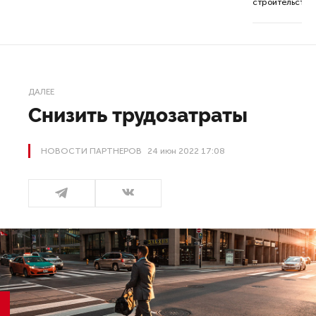
строительства 
ДАЛЕЕ
Снизить трудозатраты
НОВОСТИ ПАРТНЕРОВ
24 июн 2022 17:08