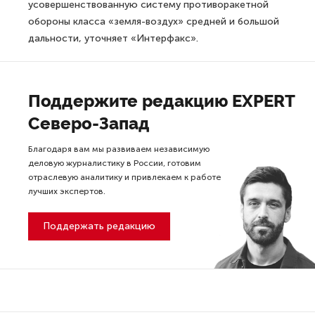
усовершенствованную систему противоракетной
обороны класса «земля-воздух» средней и большой
дальности, уточняет «Интерфакс».
Поддержите редакцию EXPERT
Северо-Запад
Благодаря вам мы развиваем независимую
деловую журналистику в России, готовим
отраслевую аналитику и привлекаем к работе
лучших экспертов.
Поддержать редакцию