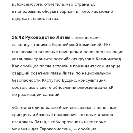
в Люксембурге, отметила, что страны ЕС
в понедельник обсудят варианты того, как можно
сдержать спрос на газ.
16:42 Руководство Литвы
в понедельник
на консультациях с Европейской комиссией (ЕК)
согласовало основные принципы и основополагающие
установки транзита российских грузов в Калининград.
Как сообщил после встречи в президентском дворце
старший советник главы Литвы по национальной
безопасности Кястутис Будрис, консультация
состоялась в свете обновлений рекомендаций ЕК
по реализации санкций.
«Сегодня единогласно были согласованы основные
принципы и базовые положения, которым должна
следовать Литва, чтобы прояснить некоторые
моменты для Еврокомиссии», — сообщил