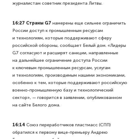
журналистам советник президента Литвы.
16:27 Страны G7
намерены еще сильнее ограничить
России доступ к промышленным ресурсам
и технологиям, которые поддерживают сферу
российской обороны, сообщает Белый дом. «Лидеры
G7 согласуют и расширят санкции, направленные
на дальнейшее ограничение доступа России
к ключевым промышленным ресурсам, услугам
и технологиям, производимым нашими экономиками,
особенно к тем, которые поддерживают российскую
военно-промышленную базу и технологический
сектор», — говорится в заявлении, опубликованном
на сайте Белого дома.
16:14
Союз переработчиков пластмасс (СПП)
обратился к первому вице-премьеру Андрею