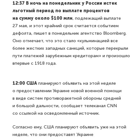
12:37 В ночь на понедельник у России истек
льготный период по выплате процентов
на сумму около $100 млн
, подлежащий выплате
27 мая, и этот крайний срок считается событием
дефолта, пишет в понедельник агентство Bloomberg.
Оно отмечает, что это стало «кульминацией все
более жестких западных санкций, которые перекрыли
пути платежей зарубежным кредиторам» и произошло
впервые с 1918 года.
12:00 США
планируют объявить на этой неделе
о предоставлении Украине новой военной помощи
в виде систем противоракетной обороны средней
и большой дальности, сообщает телеканал CNN
со ссылкой на осведомленный источник.
Согласно ему, США планируют объявить уже на этой
неделе, что они предоставят Украине