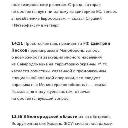
политизированное решение. Страна, которая
не соответствует ни одному из критериев ЕС, теперь
в предбаннике Евросоюза», — сказал Слуцкий
«Интерфаксу» в четверг.
14:11
Пресс-секретарь президента РФ
Дмитрий
Песков
перенаправил в Минобороны вопрос
о возможности эвакуации мирного населения
из Северодонецка на территорию Украины. «Что
касается логистики, связанной с продолжением
специальной военной операции, это следует
спрашивать в Министерстве обороны», — сказал
Песков в пятницу журналистам, отвечая
на соответствующий вопрос.
13:56 В Белгородской области
из-за обстрелов
Вооруженных сил Украины (ВСУ) сильно пострадали