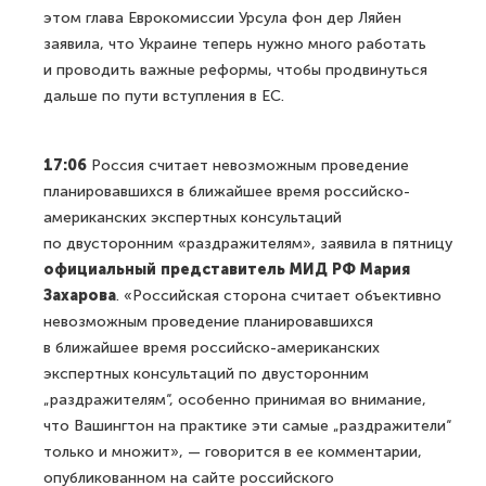
этом глава Еврокомиссии Урсула фон дер Ляйен
заявила, что Украине теперь нужно много работать
и проводить важные реформы, чтобы продвинуться
дальше по пути вступления в ЕС.
17:06
Россия считает невозможным проведение
планировавшихся в ближайшее время российско-
американских экспертных консультаций
по двусторонним «раздражителям», заявила в пятницу
официальный представитель МИД РФ Мария
Захарова
. «Российская сторона считает объективно
невозможным проведение планировавшихся
в ближайшее время российско-американских
экспертных консультаций по двусторонним
„раздражителям“, особенно принимая во внимание,
что Вашингтон на практике эти самые „раздражители“
только и множит», — говорится в ее комментарии,
опубликованном на сайте российского