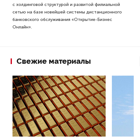
с холдинговой структурой и развитой филиальной
сетью на базе новейшей системы дистанционного
банковского обслуживания «Открытие-Бизнес
Онлайн».
Свежие материалы