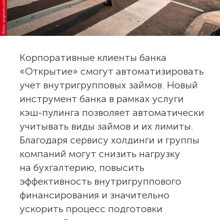
Фото: unsplash.com
Корпоративные клиенты банка
«Открытие» смогут автоматизировать
учет внутригрупповых займов. Новый
инструмент банка в рамках услуги
кэш-пулинга позволяет автоматически
учитывать виды займов и их лимиты.
Благодаря сервису холдинги и группы
компаний могут снизить нагрузку
на бухгалтерию, повысить
эффективность внутригруппового
финансирования и значительно
ускорить процесс подготовки