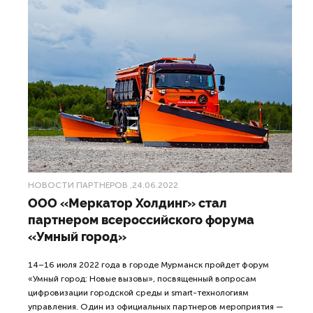
НОВОСТИ ПАРТНЕРОВ
,24.06.2022
ООО «Меркатор Холдинг» стал
партнером всероссийского форума
«Умный город»
14–16 июля 2022 года в городе Мурманск пройдет форум
«Умный город: Новые вызовы», посвященный вопросам
цифровизации городской среды и smart-технологиям
управления. Один из официальных партнеров мероприятия —