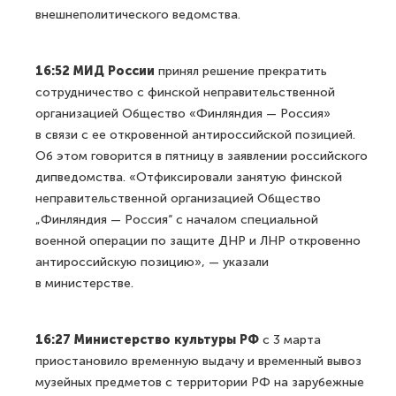
внешнеполитического ведомства.
16:52 МИД России
принял решение прекратить
сотрудничество с финской неправительственной
организацией Общество «Финляндия — Россия»
в связи с ее откровенной антироссийской позицией.
Об этом говорится в пятницу в заявлении российского
дипведомства. «Отфиксировали занятую финской
неправительственной организацией Общество
„Финляндия — Россия“ с началом специальной
военной операции по защите ДНР и ЛНР откровенно
антироссийскую позицию», — указали
в министерстве.
16:27 Министерство культуры РФ
с 3 марта
приостановило временную выдачу и временный вывоз
музейных предметов с территории РФ на зарубежные