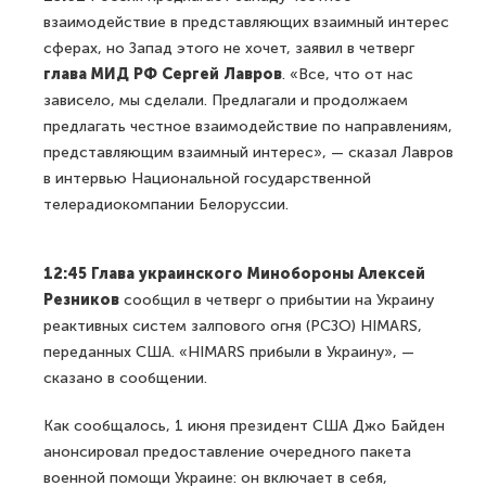
взаимодействие в представляющих взаимный интерес
сферах, но Запад этого не хочет, заявил в четверг
глава МИД РФ Сергей Лавров
. «Все, что от нас
зависело, мы сделали. Предлагали и продолжаем
предлагать честное взаимодействие по направлениям,
представляющим взаимный интерес», — сказал Лавров
в интервью Национальной государственной
телерадиокомпании Белоруссии.
12:45 Глава украинского Минобороны Алексей
Резников
сообщил в четверг о прибытии на Украину
реактивных систем залпового огня (РСЗО) HIMARS,
переданных США. «HIMARS прибыли в Украину», —
сказано в сообщении.
Как сообщалось, 1 июня президент США Джо Байден
анонсировал предоставление очередного пакета
военной помощи Украине: он включает в себя,