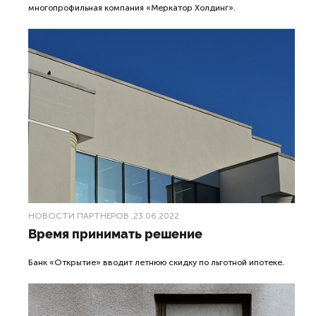
многопрофильная компания «Меркатор Холдинг».
НОВОСТИ ПАРТНЕРОВ
,23.06.2022
Время принимать решение
Банк «Открытие» вводит летнюю скидку по льготной ипотеке.