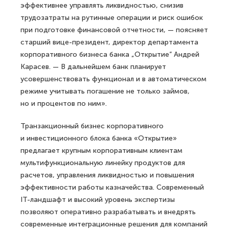
эффективнее управлять ликвидностью, снизив
трудозатраты на рутинные операции и риск ошибок
при подготовке финансовой отчетности, — поясняет
старший вице-президент, директор департамента
корпоративного бизнеса банка „Открытие“ Андрей
Карасев. — В дальнейшем банк планирует
усовершенствовать функционал и в автоматическом
режиме учитывать погашение не только займов,
но и процентов по ним».
Транзакционный бизнес корпоративного
и инвестиционного блока банка «Открытие»
предлагает крупным корпоративным клиентам
мультифункциональную линейку продуктов для
расчетов, управления ликвидностью и повышения
эффективности работы казначейства. Современный
IT-ландшафт и высокий уровень экспертизы
позволяют оперативно разрабатывать и внедрять
современные интеграционные решения для компаний