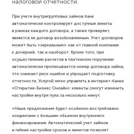
налоговой отчетности.
При учете внутригрупповых займов банк
автоматически контролирует доступные лимиты
в рамках каждого договора, а также проверяет,
является ли договор возобновляемым. Учет договоров
может быть «зеркальным»: как от главной компании
к дочерней, так и наоборот. Кроме того, при
осуществлении расчетов в платежном поручении
автоматически прописывается номер договора займа,
что снижает риск ошибок и упрощает подготовку
отчетности. Услугой легко управлять в интернет-банке
«Открытие-Бизнес Онлайн»: клиенты смогут изменить
настройки внутри пула за несколько минут.
«Наше предложение будет особенно востребовано
холдингами с большим объемом внутреннего
финансирования. Автоматический учет займов
и гибкие настройки сроков и лимитов позволят