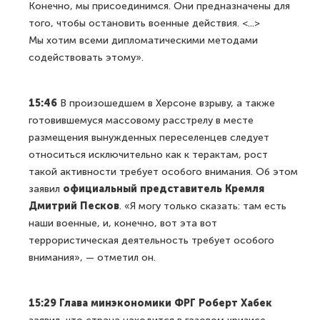
Конечно, мы присоединимся. Они предназначены для
того, чтобы остановить военные действия. <...>
Мы хотим всеми дипломатическими методами
содействовать этому».
15:46
В произошедшем в Херсоне взрыву, а также
готовившемуся массовому расстрелу в месте
размещения вынужденных переселенцев следует
относиться исключительно как к терактам, рост
такой активности требует особого внимания. Об этом
заявил
официальный представитель Кремля
Дмитрий Песков
. «Я могу только сказать: там есть
наши военные, и, конечно, вот эта вот
террористическая деятельность требует особого
внимания», — отметил он.
15:29 Глава минэкономики ФРГ Роберт Хабек