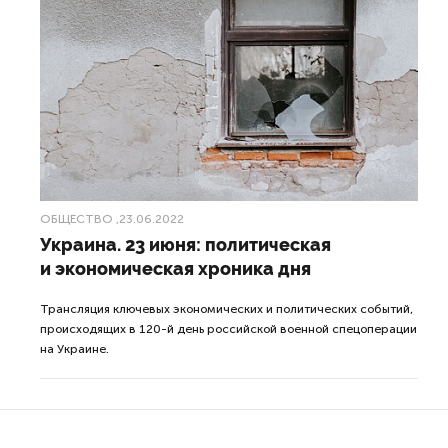
ОБЩЕСТВО
,23.06.2022
Украина. 23 июня: политическая
и экономическая хроника дня
Трансляция ключевых экономических и политических событий,
происходящих в 120-й день российской военной спецоперации
на Украине.