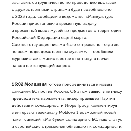
выставки, сотрудничество по проведению выставок
с дружественными странами будет возобновлено
с 2023 года, сообщили в ведомстве. «Минкультуры
России приостановило временную выдачу
и временный вывоз музейных предметов с территории
Российской Федерации еще 3 марта.
Соответствующее письмо было отправлено тогда же
по всем подведомственным музеям», — сообщили
журналистам в министерстве в пятницу, отвечая
на соответствующий запрос.
16:02 Молдавия
готова присоединиться к новым
санкциям ЕС против России. Об этом заявил в пятницу
председатель парламента, лидер правящей Партии
действия и солидарности Игорь Гросу, комментируя
в интервью телеканалу Moldova 1 возможный новый
пакет санкций. «Мы будем солидарны с ЕС, наш статус
и европейские стремления обязывают к солидарности.