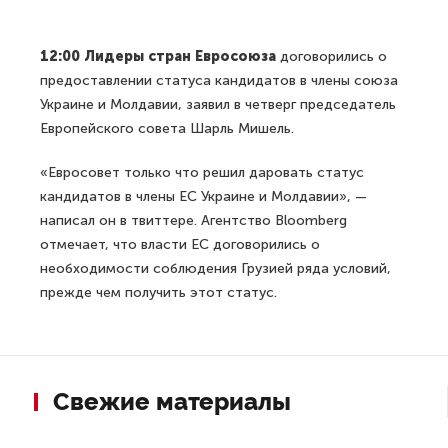
12:00 Лидеры стран Евросоюза
договорились о
предоставлении статуса кандидатов в члены союза
Украине и Молдавии, заявил в четверг председатель
Европейского совета Шарль Мишель.
«Евросовет только что решил даровать статус
кандидатов в члены ЕС Украине и Молдавии», —
написал он в твиттере. Агентство Bloomberg
отмечает, что власти ЕС договорились о
необходимости соблюдения Грузией ряда условий,
прежде чем получить этот статус.
Свежие материалы