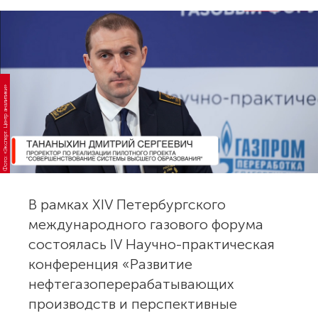
Фото: «Эксперт. Центр аналитики»
В рамках XIV Петербургского
международного газового форума
состоялась IV Научно-практическая
конференция «Развитие
нефтегазоперерабатывающих
производств и перспективные