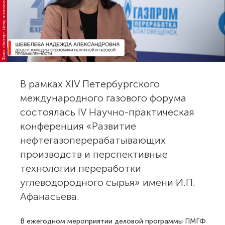
Фото: «Эксперт. Центр аналитики»
В рамках XIV Петербургского
международного газового форума
состоялась IV Научно-практическая
конференция «Развитие
нефтегазоперерабатывающих
производств и перспективные
технологии переработки
углеводородного сырья» имени И.П.
Афанасьева.
В ежегодном мероприятии деловой программы ПМГФ