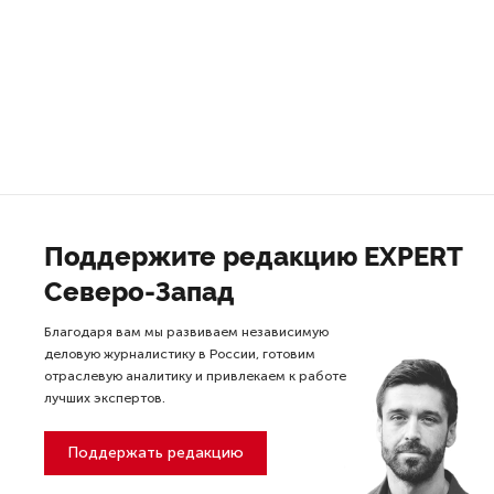
Поддержите редакцию EXPERT
Северо-Запад
Благодаря вам мы развиваем независимую
деловую журналистику в России, готовим
отраслевую аналитику и привлекаем к работе
лучших экспертов.
Поддержать редакцию