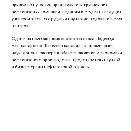
принимают участие представители крупнейших
нефтегазовых компаний, педагоги и студенты ведущих
университетов, сотрудники научно-исследовательских
центров.
Одним из приглашенных экспертов стала Надежда
Александровна Шевелева кандидат экономических
наук, доцент, эксперт в области экологии и экономики
нефтегазового производства, представитель научной
и бизнес-среды нефтегазовой отрасли.