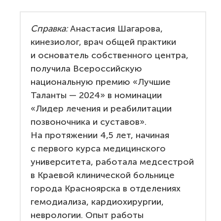
Справка:
Анастасия Шагарова,
кинезиолог, врач общей практики
и основатель собственного центра,
получила Всероссийскую
национальную премию «Лучшие
Таланты — 2024» в номинации
«Лидер лечения и реабилитации
позвоночника и суставов».
На протяжении 4,5 лет, начиная
с первого курса медицинского
университета, работала медсестрой
в Краевой клинической больнице
города Красноярска в отделениях
гемодиализа, кардиохирургии,
неврологии. Опыт работы