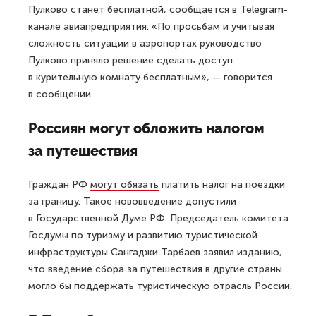
Пулково
станет
бесплатной, сообщается в Telegram-
канале авиапредприятия. «По просьбам и учитывая
сложность ситуации в аэропортах руководство
Пулково приняло решение сделать доступ
в курительную комнату бесплатным», — говорится
в сообщении.
Россиян могут обложить налогом
за путешествия
Граждан РФ
могут обязать
платить налог на поездки
за границу. Такое нововведение допустили
в Государственной Думе РФ. Председатель комитета
Госдумы по туризму и развитию туристической
инфраструктуры Сангаджи Тарбаев заявил изданию,
что введение сбора за путешествия в другие страны
могло бы поддержать туристическую отрасль России.