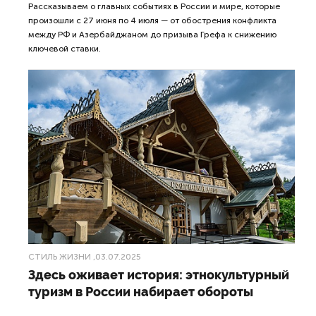
Рассказываем о главных событиях в России и мире, которые
произошли с 27 июня по 4 июля — от обострения конфликта
между РФ и Азербайджаном до призыва Грефа к снижению
ключевой ставки.
СТИЛЬ ЖИЗНИ
,03.07.2025
Здесь оживает история: этнокультурный
туризм в России набирает обороты