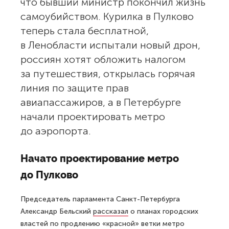
что бывший министр покончил жизнь
самоубийством. Курилка в Пулково
теперь стала бесплатной,
в Ленобласти испытали новый дрон,
россиян хотят обложить налогом
за путешествия, открылась горячая
линия по защите прав
авиапассажиров, а в Петербурге
начали проектировать метро
до аэропорта.
Начато проектирование метро
до Пулково
Председатель парламента Санкт-Петербурга
Александр Бельский
рассказал
о планах городских
властей по продлению «красной» ветки метро