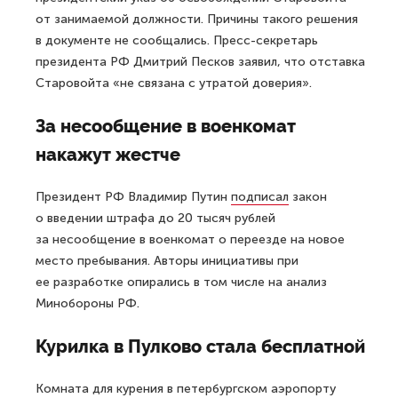
от занимаемой должности. Причины такого решения
в документе не сообщались. Пресс-секретарь
президента РФ Дмитрий Песков заявил, что отставка
Старовойта «не связана с утратой доверия».
За несообщение в военкомат
накажут жестче
Президент РФ Владимир Путин
подписал
закон
о введении штрафа до 20 тысяч рублей
за несообщение в военкомат о переезде на новое
место пребывания. Авторы инициативы при
ее разработке опирались в том числе на анализ
Минобороны РФ.
Курилка в Пулково стала бесплатной
Комната для курения в петербургском аэропорту