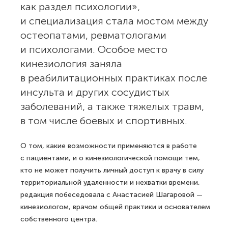
как раздел психологии»,
и специализация стала мостом между
остеопатами, ревматологами
и психологами. Особое место
кинезиология заняла
в реабилитационных практиках после
инсульта и других сосудистых
заболеваний, а также тяжелых травм,
в том числе боевых и спортивных.
О том, какие возможности применяются в работе
с пациентами, и о кинезиологической помощи тем,
кто не может получить личный доступ к врачу в силу
территориальной удаленности и нехватки времени,
редакция побеседовала с Анастасией Шагаровой —
кинезиологом, врачом общей практики и основателем
собственного центра.