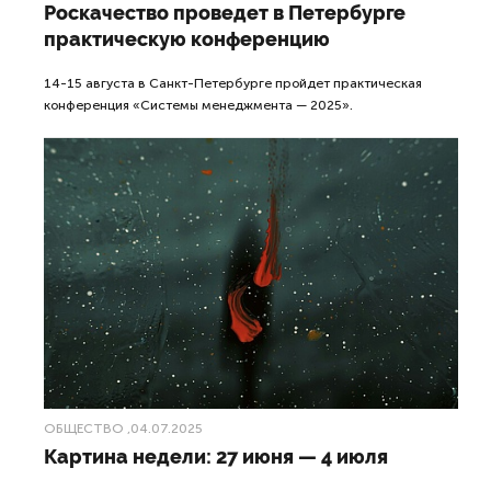
Роскачество проведет в Петербурге
практическую конференцию
14-15 августа в Санкт-Петербурге пройдет практическая
конференция «Системы менеджмента — 2025».
ОБЩЕСТВО
,04.07.2025
Картина недели: 27 июня — 4 июля