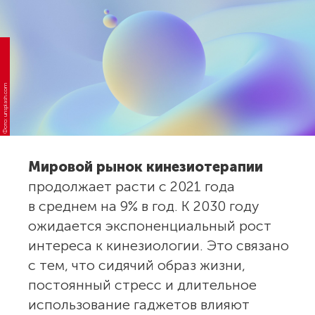
Фото: unsplash.com
Мировой рынок кинезиотерапии
продолжает расти с 2021 года
в среднем на 9% в год. К 2030 году
ожидается экспоненциальный рост
интереса к кинезиологии. Это связано
с тем, что сидячий образ жизни,
постоянный стресс и длительное
использование гаджетов влияют