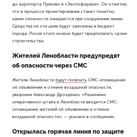
до аэропорта Пулково и «Экспофорума». Он отметил,
что в процессе проектирования станет понятно,
какие сложности ожидаются при сооружении линии.
Средства на эти цели будут заложены в бюджет
города. После этого можно будет предполагать сроки
строительства.
Жителей Ленобласти предупредят
об опасности через СМС
Жители Ленобласти
будут получать
СМС-оповещения
об объявлении и отмене воздушной опасности,
уведомил Александр Дрозденко. «Решением
оперативного штаба в Ленобласти вводится СМС-
оповещение жителей об объявлении и отмене
воздушной опасности», — указано в сообщении.
Открылась горячая линия по защите