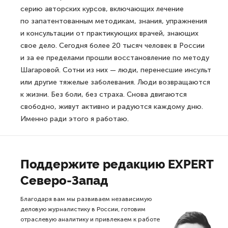
серию авторских курсов, включающих лечение
по запатентованным методикам, знания, упражнения
и консультации от практикующих врачей, знающих
свое дело. Сегодня более 20 тысяч человек в России
и за ее пределами прошли восстановление по методу
Шагаровой. Сотни из них — люди, перенесшие инсульт
или другие тяжелые заболевания. Люди возвращаются
к жизни. Без боли, без страха. Снова двигаются
свободно, живут активно и радуются каждому дню.
Именно ради этого я работаю.
Поддержите редакцию EXPERT
Северо-Запад
Благодаря вам мы развиваем независимую
деловую журналистику в России, готовим
отраслевую аналитику и привлекаем к работе