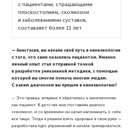
с пациентами, страдающими
плоскостопием, сколиозом
и заболеваниями суставов,
составляет более 11 лет.
— Анастасия, вы начали свой путь в кинезиологии
с того, что сами оказались пациентом. Именно
личный опыт стал отправной точкой
в разработке уникальной методики, с помощью
которой вы смогли помочь многим людям.
С каким диагнозом вы пришли в кинезиологию?
— Это правда, впервые я обратилась к кинезиологии
как пациент. В детстве мне поставили диагноз
«сколиоз», и со временем он начал напоминать о себе
все чаще. Тогда я решила взять здоровье в свои руки —
разработала курс упражнений и начала тренироваться.