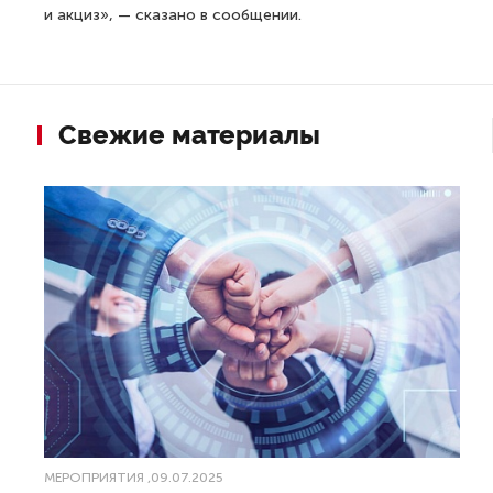
и акциз», — сказано в сообщении.
Свежие материалы
МЕРОПРИЯТИЯ
,09.07.2025