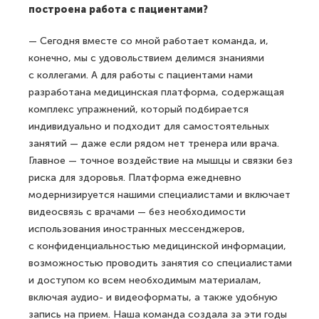
построена работа с пациентами?
— Сегодня вместе со мной работает команда, и,
конечно, мы с удовольствием делимся знаниями
с коллегами. А для работы с пациентами нами
разработана медицинская платформа, содержащая
комплекс упражнений, который подбирается
индивидуально и подходит для самостоятельных
занятий — даже если рядом нет тренера или врача.
Главное — точное воздействие на мышцы и связки без
риска для здоровья. Платформа ежедневно
модернизируется нашими специалистами и включает
видеосвязь с врачами — без необходимости
использования иностранных мессенджеров,
с конфиденциальностью медицинской информации,
возможностью проводить занятия со специалистами
и доступом ко всем необходимым материалам,
включая аудио- и видеоформаты, а также удобную
запись на прием. Наша команда создала за эти годы