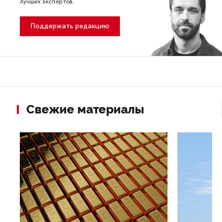
лучших экспертов.
Поддержать редакцию
Свежие материалы