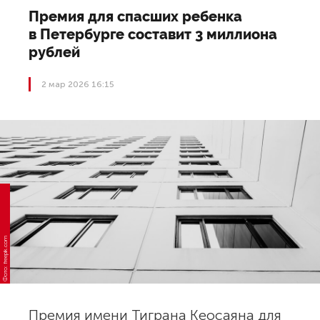
Премия для спасших ребенка
в Петербурге составит 3 миллиона
рублей
2 мар 2026 16:15
Фото: freepik.com
Премия имени Тиграна Кеосаяна для