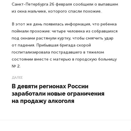
Санкт-Петербурга 26 февраля сообщили о выпавшем
из окна мальчике, которого спасли похожие.
В этот же день появилась информация, что ребенка
поймали прохожие: четыре человека из собравшихся
под окнами растянули куртку, чтобы смягчить удар
от падения. Прибывшая бригада скорой
госпитализировала пострадавшего в тяжелом
состоянии вместе с матерью в городскую больницу
№ 2.
ДАЛЕЕ
В девяти регионах России
заработали новые ограничения
на продажу алкоголя