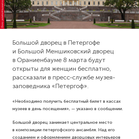
Фото: peterhofmuseum.ru
Большой дворец в Петергофе
и Большой Меншиковский дворец
в Ораниенбауме 8 марта будут
открыты для женщин бесплатно,
рассказали в пресс-службе музея-
заповедника «Петергоф».
«Необходимо получить бесплатный билет в кассах
музеев в день посещения», — указано в сообщении.
Большой дворец занимает центральное место
в композиции петергофского ансамбля. Над его
созданием и оформлением дворцовых интерьеров