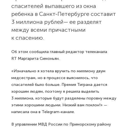
спасителей выпавшего из окна
ребенка в Санкт-Петербурге составит
3 миллиона рублей— ее разделят
между всеми причастными
к спасению.
Об этом сообщила главный редактор телеканала
RT Маргарита Симоньян.
«Изначально я хотела вручить по миллиону двум
медсестрам, но в процессе выяснилось, что
спасателей было больше. Премия Тиграна дается
хорошим людям, поэтому я решила выделить
3 миллиона, которые будут разделены поровну между
этими хорошими людьми. Низкий вам поклон!» —
написала она в Telegram-канале.
В управлении МВД России по Приморскому району