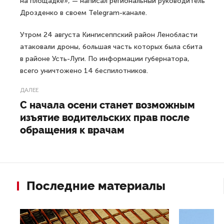
на площадке», — написал региональный руководитель
Дрозденко в своем Telegram-канале.
Утром 24 августа Кингисеппский район Ленобласти
атаковали дроны, большая часть которых была сбита
в районе Усть-Луги. По информации губернатора,
всего уничтожено 14 беспилотников.
ДАЛЕЕ
С начала осени станет возможным
изъятие водительских прав после
обращения к врачам
Последние материалы