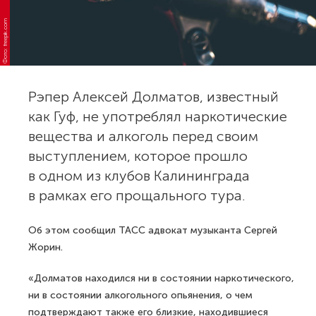
Фото: freepik.com
Рэпер Алексей Долматов, известный
как Гуф, не употреблял наркотические
вещества и алкоголь перед своим
выступлением, которое прошло
в одном из клубов Калининграда
в рамках его прощального тура.
Об этом сообщил ТАСС адвокат музыканта Сергей
Жорин.
«Долматов находился ни в состоянии наркотического,
ни в состоянии алкогольного опьянения, о чем
подтверждают также его близкие, находившиеся