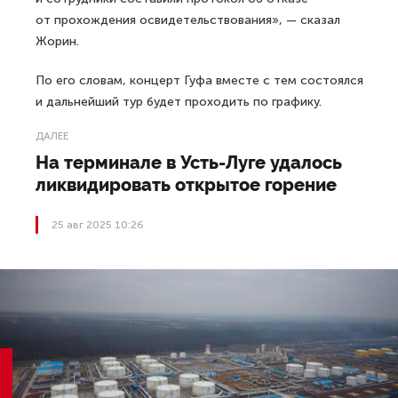
от прохождения освидетельствования», — сказал
Жорин.
По его словам, концерт Гуфа вместе с тем состоялся
и дальнейший тур будет проходить по графику.
ДАЛЕЕ
На терминале в Усть-Луге удалось
ликвидировать открытое горение
25 авг 2025 10:26