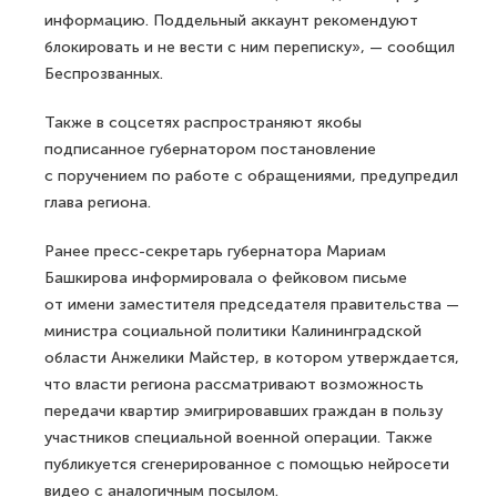
информацию. Поддельный аккаунт рекомендуют
блокировать и не вести с ним переписку», — сообщил
Беспрозванных.
Также в соцсетях распространяют якобы
подписанное губернатором постановление
с поручением по работе с обращениями, предупредил
глава региона.
Ранее пресс-секретарь губернатора Мариам
Башкирова информировала о фейковом письме
от имени заместителя председателя правительства —
министра социальной политики Калининградской
области Анжелики Майстер, в котором утверждается,
что власти региона рассматривают возможность
передачи квартир эмигрировавших граждан в пользу
участников специальной военной операции. Также
публикуется сгенерированное с помощью нейросети
видео с аналогичным посылом.