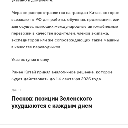
указано в документе.
Мера не распространяется на граждан Китая, которые
въезжают в РФ для работы, обучения, проживания, или
для осуществляющих международные автомобильные
перевозки в качестве водителей, членов экипажа,
экспедиторов или же сопровождающих такие машины
в качестве переводчиков.
Указ вступил в силу.
Ранее Китай принял аналогичное решение, которое
будет действовать до 14 сентября 2026 года.
ДАЛЕЕ
Песков: позиции Зеленского
ухудшаются с каждым днем