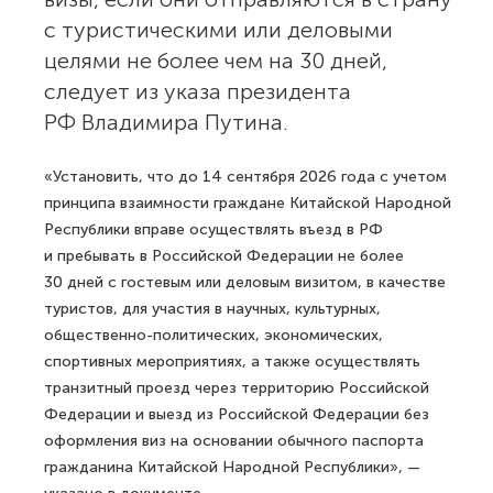
с туристическими или деловыми
целями не более чем на 30 дней,
следует из указа президента
РФ Владимира Путина.
«Установить, что до 14 сентября 2026 года с учетом
принципа взаимности граждане Китайской Народной
Республики вправе осуществлять въезд в РФ
и пребывать в Российской Федерации не более
30 дней с гостевым или деловым визитом, в качестве
туристов, для участия в научных, культурных,
общественно-политических, экономических,
спортивных мероприятиях, а также осуществлять
транзитный проезд через территорию Российской
Федерации и выезд из Российской Федерации без
оформления виз на основании обычного паспорта
гражданина Китайской Народной Республики», —