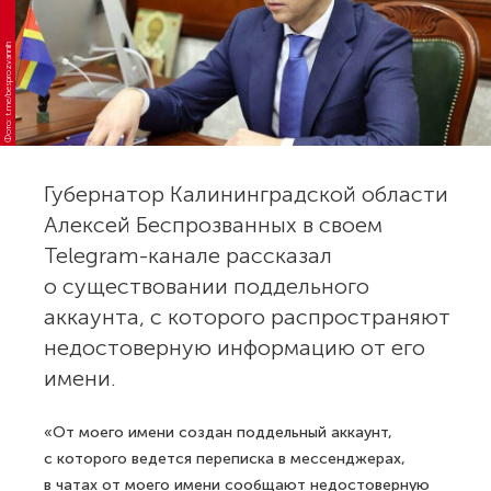
Фото: t.me/besprozvannih
Губернатор Калининградской области
Алексей Беспрозванных в своем
Telegram-канале рассказал
о существовании поддельного
аккаунта, с которого распространяют
недостоверную информацию от его
имени.
«От моего имени создан поддельный аккаунт,
с которого ведется переписка в мессенджерах,
в чатах от моего имени сообщают недостоверную