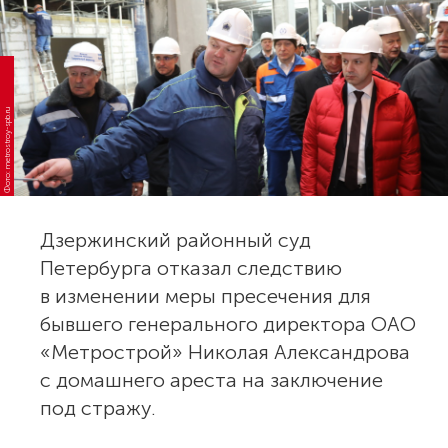
Фото: metrostroy-spb.ru
Дзержинский районный суд
Петербурга отказал следствию
в изменении меры пресечения для
бывшего генерального директора ОАО
«Метрострой» Николая Александрова
с домашнего ареста на заключение
под стражу.