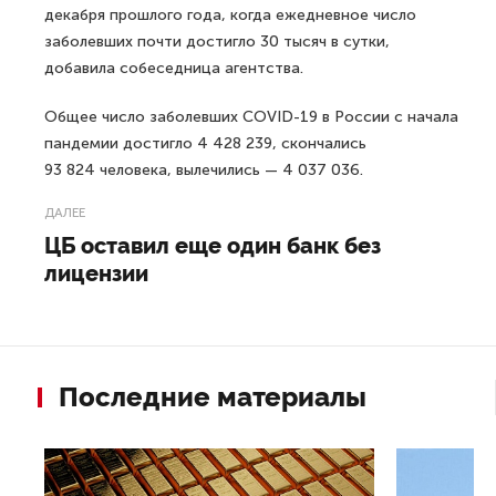
декабря прошлого года, когда ежедневное число
заболевших почти достигло 30 тысяч в сутки,
добавила собеседница агентства.
Общее число заболевших COVID-19 в России с начала
пандемии достигло 4 428 239, скончались
93 824 человека, вылечились — 4 037 036.
ДАЛЕЕ
ЦБ оставил еще один банк без
лицензии
Последние материалы