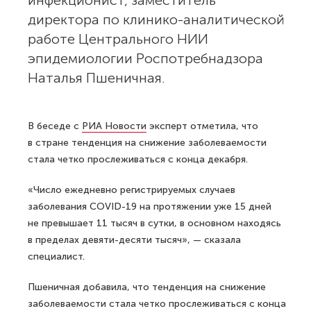
инфекционист, заместитель
директора по клинико-аналитической
работе Центрального НИИ
эпидемиологии Роспотребнадзора
Наталья Пшеничная.
В беседе с
РИА Новости
эксперт отметила, что
в стране тенденция на снижение заболеваемости
стала четко прослеживаться с конца декабря.
«Число ежедневно регистрируемых случаев
заболевания COVID-19 на протяжении уже 15 дней
не превышает 11 тысяч в сутки, в основном находясь
в пределах девяти-десяти тысяч», — сказала
специалист.
Пшеничная добавила, что тенденция на снижение
заболеваемости стала четко прослеживаться с конца