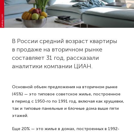
pixabay.com
В России средний возраст квартиры
в продаже на вторичном рынке
составляет 31 год, рассказали
аналитики компании ЦИАН.
Основной объем предложения на вторичном рынке
(45%) — это типовое советское жилье, построенное
в период с 1950-го по 1991 год, включая как хрущевки,
так и типовые панельные и блочные дома выше пяти
этажей.
Еще 20% — это жилье в домах, построенных в 1992-