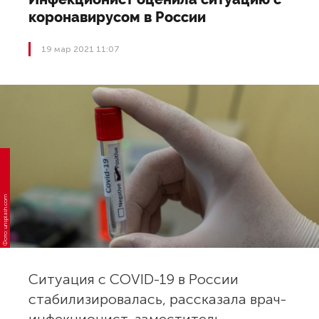
коронавирусом в России
19 мар 2021 11:07
Фото: unsplash.com
Ситуация с COVID-19 в России
стабилизировалась, рассказала врач-