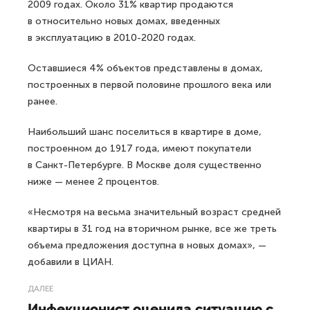
2009 годах. Около 31% квартир продаются
в относительно новых домах, введенных
в эксплуатацию в 2010-2020 годах.
Оставшиеся 4% объектов представлены в домах,
построенных в первой половине прошлого века или
ранее.
Наибольший шанс поселиться в квартире в доме,
построенном до 1917 года, имеют покупатели
в Санкт-Петербурге. В Москве доля существенно
ниже — менее 2 процентов.
«Несмотря на весьма значительный возраст средней
квартиры в 31 год на вторичном рынке, все же треть
объема предложения доступна в новых домах», —
добавили в ЦИАН.
ДАЛЕЕ
Инфекционист оценила ситуацию с