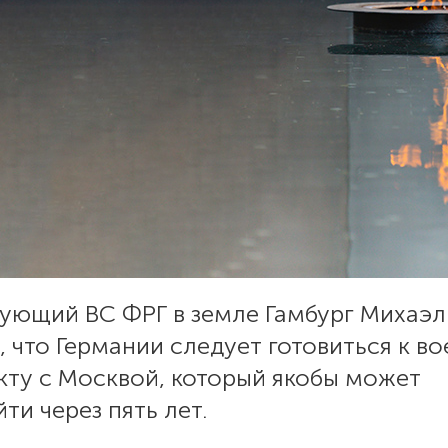
ующий ВС ФРГ в земле Гамбург Михаэл
, что Германии следует готовиться к в
кту с Москвой, который якобы может
ти через пять лет.