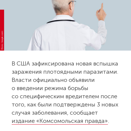
Фото: freepik.com
В США зафиксирована новая вспышка
заражения плотоядными паразитами.
Власти официально объявили
о введении режима борьбы
со специфическим вредителем после
того, как были подтверждены 3 новых
случая заболевания, сообщает
издание «Комсомольская правда»
.