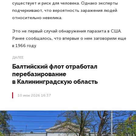
существует и риск для человека. Однако эксперты
подчеркивают, что вероятность заражения людей
относительно невелика.
Это не первый случай обнаружения паразита в США.
Ранее сообщалось, что впервые о нем заговорили еще
в 1966 году.
ДАЛЕЕ
Балтийский флот отработал
перебазирование
в Калининградскую область
10 июн 2026 16:37