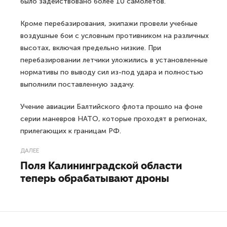
было задействовано более 10 самолетов.
Кроме перебазирования, экипажи провели учебные
воздушные бои с условным противником на различных
высотах, включая предельно низкие. При
перебазировании летчики уложились в установленные
нормативы по выводу сил из-под удара и полностью
выполнили поставленную задачу.
Учение авиации Балтийского флота прошло на фоне
серии маневров НАТО, которые проходят в регионах,
прилегающих к границам РФ.
ДАЛЕЕ
Поля Калининградской области
теперь обрабатывают дроны