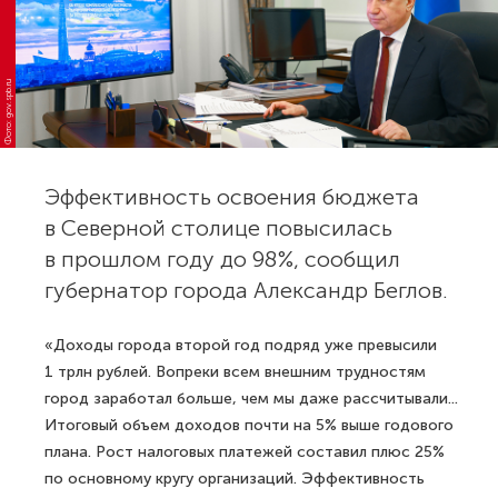
Фото: gov.spb.ru
Эффективность освоения бюджета
в Северной столице повысилась
в прошлом году до 98%, сообщил
губернатор города Александр Беглов.
«Доходы города второй год подряд уже превысили
1 трлн рублей. Вопреки всем внешним трудностям
город заработал больше, чем мы даже рассчитывали...
Итоговый объем доходов почти на 5% выше годового
плана. Рост налоговых платежей составил плюс 25%
по основному кругу организаций. Эффективность