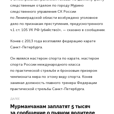
следственным отделом по городу Мурино
следственного управления СК России
по Ленинградской области возбуждено уголовное
дело по признакам преступления, предусмотренного
ч.1 ст. 105 УК РФ (убийство)», — сказано в сообщении.
Конев с 2013 года возглавлял федерацию карате
Санкт-Петербурга.
Он являлся мастером спорта по карате, мастером
спорта России международного класса
по практической стрельбе и бронзовым призером
чемпионата мира по этому виду спорта. Конев
занимал должность главного тренера Федерации
практической стрельбы Санкт-Петербурга.
ДАЛЕЕ
Мурманчанам заплатят 5 тысяч
за сообщение о пьяном водителе