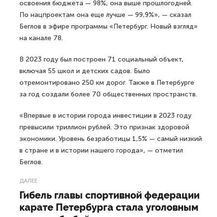
освоения бюджета — 98%, она выше прошлогодней.
По нацпроектам она еще лучше — 99,9%», — сказал
Беглов в эфире программы «Петербург. Новый взгляд»
на канале 78.
В 2023 году был построен 71 социальный объект,
включая 55 школ и детских садов. Было
отремонтировано 250 км дорог. Также в Петербурге
за год создали более 70 общественных пространств.
«Впервые в истории города инвестиции в 2023 году
превысили триллион рублей. Это признак здоровой
экономики. Уровень безработицы 1,5% — самый низкий
в стране и в истории нашего города», — отметил
Беглов.
ДАЛЕЕ
Гибель главы спортивной федерации
карате Петербурга стала уголовным