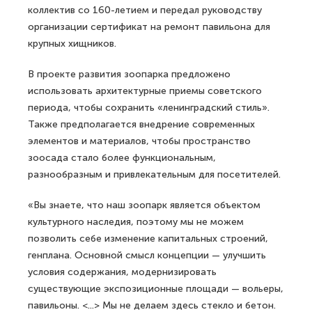
коллектив со 160-летием и передал руководству
организации сертификат на ремонт павильона для
крупных хищников.
В проекте развития зоопарка предложено
использовать архитектурные приемы советского
периода, чтобы сохранить «ленинградский стиль».
Также предполагается внедрение современных
элементов и материалов, чтобы пространство
зоосада стало более функциональным,
разнообразным и привлекательным для посетителей.
«Вы знаете, что наш зоопарк является объектом
культурного наследия, поэтому мы не можем
позволить себе изменение капитальных строений,
генплана. Основной смысл концепции — улучшить
условия содержания, модернизировать
существующие экспозиционные площади — вольеры,
павильоны. <...> Мы не делаем здесь стекло и бетон.