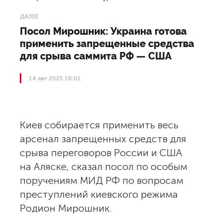
ДАЛЕЕ
Посол Мирошник: Украина готова
применить запрещенные средства
для срыва саммита РФ — США
14 авг 2025 18:01
Киев собирается применить весь
арсенал запрещенных средств для
срыва переговоров России и США
на Аляске, сказал посол по особым
поручениям МИД РФ по вопросам
преступлений киевского режима
Родион Мирошник.