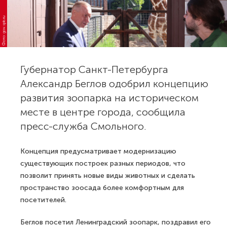
Фото: gov.spb.ru
Губернатор Санкт-Петербурга
Александр Беглов одобрил концепцию
развития зоопарка на историческом
месте в центре города, сообщила
пресс-служба Смольного.
Концепция предусматривает модернизацию
существующих построек разных периодов, что
позволит принять новые виды животных и сделать
пространство зоосада более комфортным для
посетителей.
Беглов посетил Ленинградский зоопарк, поздравил его