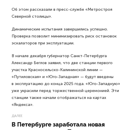
Об этом рассказали в пресс-службе «Метростроя
Северной столицы».
Динамические испытания завершились успешно.
Проверка позволит минимизировать риск остановок
эскалаторов при эксплуатации.
В начале декабря губернатор Санкт-Петербурга
Александр Беглов заявил, что две станции первого
участка Красносельско-Калининской линии —
«Путиловская» и «Юго-Западная» — будут введены
в эксплуатацию до конца 2025 года. «Юго-Западную»
уже украсили перед торжественной церемонией. Эти
станции также начали отображаться на картах
«Яндекса».
ДАЛЕЕ
В Петербурге заработала новая