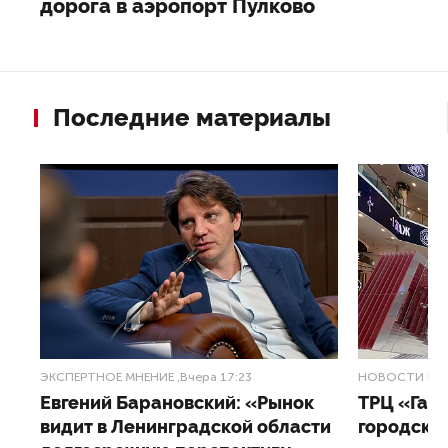
дорога в аэропорт Пулково
Последние материалы
ЭКСПЕРТНОЕ МНЕНИЕ
,Вчера 17:23
НОВОСТИ ПА
Евгений Барановский: «Рынок
ТРЦ «Гал
видит в Ленинградской области
городско