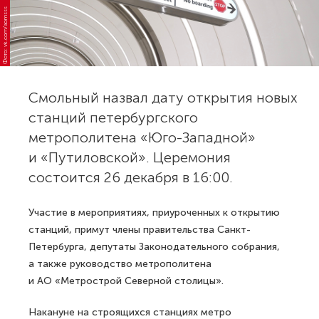
Фото: vk.com/aomsss
Смольный назвал дату открытия новых
станций петербургского
метрополитена «Юго-Западной»
и «Путиловской». Церемония
состоится 26 декабря в 16:00.
Участие в мероприятиях, приуроченных к открытию
станций, примут члены правительства Санкт-
Петербурга, депутаты Законодательного собрания,
а также руководство метрополитена
и АО «Метрострой Северной столицы».
Накануне на строящихся станциях метро