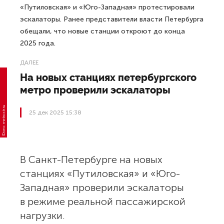
«Путиловская» и «Юго-Западная» протестировали
эскалаторы. Ранее представители власти Петербурга
обещали, что новые станции откроют до конца
2025 года.
ДАЛЕЕ
На новых станциях петербургского
метро проверили эскалаторы
Фото: metrostr.ru
25 дек 2025 15:38
В Санкт-Петербурге на новых
станциях «Путиловская» и «Юго-
Западная» проверили эскалаторы
в режиме реальной пассажирской
нагрузки.