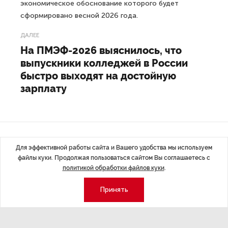
экономическое обоснование которого будет
сформировано весной 2026 года.
ДАЛЕЕ
На ПМЭФ-2026 выяснилось, что
выпускники колледжей в России
быстро выходят на достойную
зарплату
Последние материалы
Для эффективной работы сайта и Вашего удобства мы используем
файлы куки. Продолжая пользоваться сайтом Вы соглашаетесь с
политикой обработки файлов куки
.
Принять