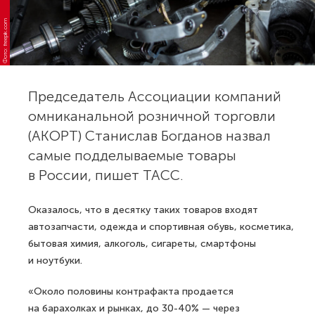
Фото: freepik.com
Председатель Ассоциации компаний
омниканальной розничной торговли
(АКОРТ) Станислав Богданов назвал
самые подделываемые товары
в России, пишет ТАСС.
Оказалось, что в десятку таких товаров входят
автозапчасти, одежда и спортивная обувь, косметика,
бытовая химия, алкоголь, сигареты, смартфоны
и ноутбуки.
«Около половины контрафакта продается
на барахолках и рынках, до 30-40% — через