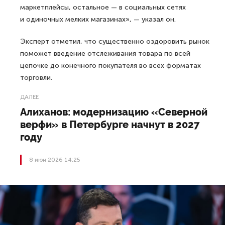
маркетплейсы, остальное — в социальных сетях
и одиночных мелких магазинах», — указал он.
Эксперт отметил, что существенно оздоровить рынок
поможет введение отслеживания товара по всей
цепочке до конечного покупателя во всех форматах
торговли.
ДАЛЕЕ
Алиханов: модернизацию «Северной
верфи» в Петербурге начнут в 2027
году
8 июн 2026 14:25