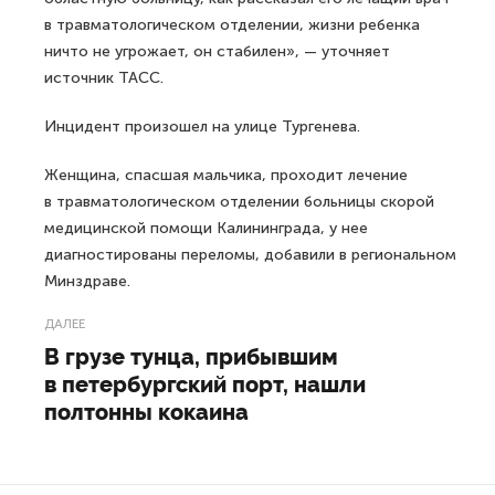
в травматологическом отделении, жизни ребенка
ничто не угрожает, он стабилен», — уточняет
источник ТАСС.
Инцидент произошел на улице Тургенева.
Женщина, спасшая мальчика, проходит лечение
в травматологическом отделении больницы скорой
медицинской помощи Калининграда, у нее
диагностированы переломы, добавили в региональном
Минздраве.
ДАЛЕЕ
В грузе тунца, прибывшим
в петербургский порт, нашли
полтонны кокаина