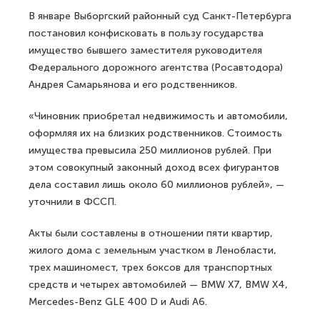
В январе Выборгский районный суд Санкт-Петербурга
постановил конфисковать в пользу государства
имущество бывшего заместителя руководителя
Федерального дорожного агентства (Росавтодора)
Андрея Самарьянова и его родственников.
«Чиновник приобретал недвижимость и автомобили,
оформляя их на близких родственников. Стоимость
имущества превысила 250 миллионов рублей. При
этом совокупный законный доход всех фигурантов
дела составил лишь около 60 миллионов рублей», —
уточнили в ФССП.
Акты были составлены в отношении пяти квартир,
жилого дома с земельным участком в Ленобласти,
трех машиномест, трех боксов для транспортных
средств и четырех автомобилей — BMW X7, BMW X4,
Mercedes-Benz GLE 400 D и Audi A6.