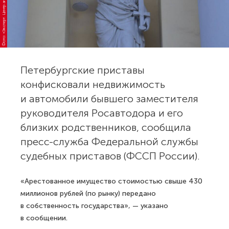
Фото: «Эксперт. Центр аналитики»
Петербургские приставы
конфисковали недвижимость
и автомобили бывшего заместителя
руководителя Росавтодора и его
близких родственников, сообщила
пресс-служба Федеральной службы
судебных приставов (ФССП России).
«Арестованное имущество стоимостью свыше 430
миллионов рублей (по рынку) передано
в собственность государства», — указано
в сообщении.