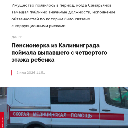
Имущество появилось в период, когда Самарьянов
замещал публично значимые должности, исполнение
обязанностей по которым было связано
с коррупционными рисками.
ДАЛЕЕ
Пенсионерка из Калининграда
поймала выпавшего с четвертого
этажа ребенка
2 июл 2026 11:51