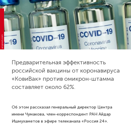
unsplash.com
Предварительная эффективность
российской вакцины от коронавируса
«КовиВак» против омикрон-штамма
составляет около 62%.
Об этом рассказал генеральный директор Центра
имени Чумакова, член-корреспондент РАН Айдар
Ишмухаметов в эфире телеканала «Россия 24».