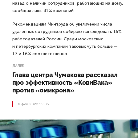
назад о наличии сотрудников, работающих на дому,
сообщал лишь 31% компаний.
Рекомендациям Минтруда об увеличении числа
удаленных сотрудников собираются следовать 15%
работодателей России. Среди московских
и петербургских компаний таковых чуть больше —
17 и 16% соответственно.
ДАЛЕЕ
Глава центра Чумакова рассказал
про эффективность «КовиВака»
против «омикрона»
8 фев 2022 15:05