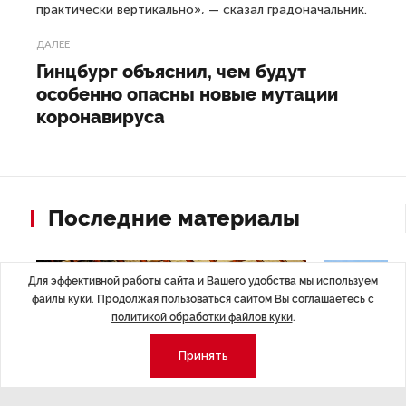
практически вертикально», — сказал градоначальник.
ДАЛЕЕ
Гинцбург объяснил, чем будут
особенно опасны новые мутации
коронавируса
Последние материалы
Для эффективной работы сайта и Вашего удобства мы используем
файлы куки. Продолжая пользоваться сайтом Вы соглашаетесь с
политикой обработки файлов куки
.
Принять