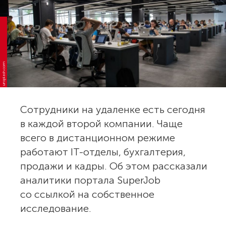
unsplash.com
Сотрудники на удаленке есть сегодня
в каждой второй компании. Чаще
всего в дистанционном режиме
работают IT-отделы, бухгалтерия,
продажи и кадры. Об этом рассказали
аналитики портала SuperJob
со ссылкой на собственное
исследование.