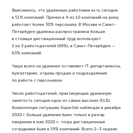
Выяснилось, что удаленные работники есть сегодня
в 51% компаний. Причем в 4 из 10 компаний на дому
работает более 30% персонала. В Москве и Санкт-
Петербурге удаленка распространена больше:
в столице дистанционный труд используют
2 из 3 работодателей (68%), в Санкт-Петербурге —
63% компаний.
Чаще всего на удаленке оставляют IT-департаменты,
бухгалтерию, отделы продаж и подразделения
по работе с персоналом.
Число работодателей, практикующих удаленную
занятость сегодня одно из самых высоких (51%).
Аналогичную ситуацию SuperJob наблюдал в декабре
2020 г. Больше удаленки было только в разгар
пандемии в мае 2020 г.: тогда дистанционные
сотрудники были в 59% компаний. Всего 2–3 недели