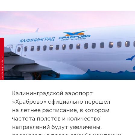
kventz.livejournal.com
Калининградской аэропорт
«Храброво» официально перешел
на летнее расписание, в котором
частота полетов и количество
направлений будут увеличены,