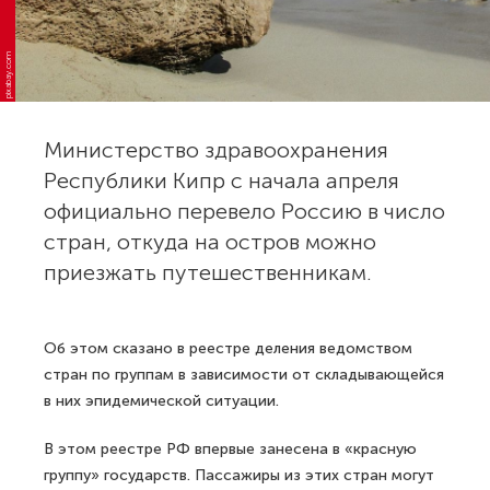
pixabay.com
Министерство здравоохранения
Республики Кипр с начала апреля
официально перевело Россию в число
стран, откуда на остров можно
приезжать путешественникам.
Об этом сказано в реестре деления ведомством
стран по группам в зависимости от складывающейся
в них эпидемической ситуации.
В этом реестре РФ впервые занесена в «красную
группу» государств. Пассажиры из этих стран могут