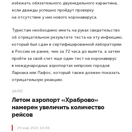
избежать обязательного двухнедельного карантина,
если дважды успешно пройдут проверку
на отсутствие у них нового коронавируса.
Туристам необходимо иметь на руках свидетельство
об отрицательном результате теста на эту инфекцию,
который был сдан в сертифицированной лаборатории
в России не ранее, чем за 72 часа до вылета, а затем
пройти за свой счет еще один тест на коронавирус
в международных аэропортах кипрских городов
Ларнака или Пафос, который также должен показать
отрицательную реакцию.
ДАЛЕЕ
Летом аэропорт «Храброво»
намерен увеличить количество
рейсов
29 мар 2021 16:06