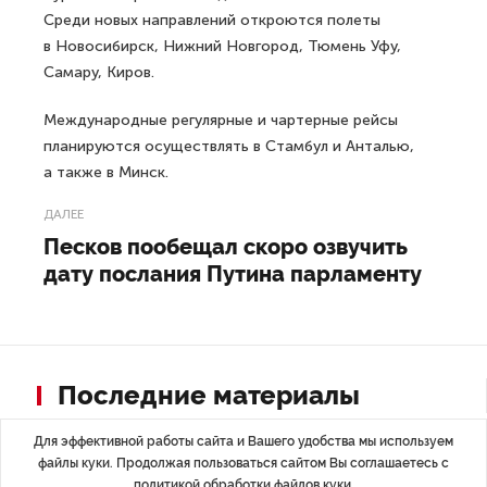
Среди новых направлений откроются полеты
в Новосибирск, Нижний Новгород, Тюмень Уфу,
Самару, Киров.
Международные регулярные и чартерные рейсы
планируются осуществлять в Стамбул и Анталью,
а также в Минск.
ДАЛЕЕ
Песков пообещал скоро озвучить
дату послания Путина парламенту
Последние материалы
Для эффективной работы сайта и Вашего удобства мы используем
файлы куки. Продолжая пользоваться сайтом Вы соглашаетесь с
политикой обработки файлов куки
.