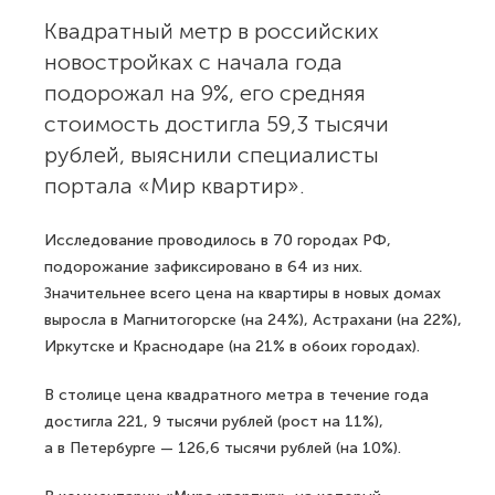
Квадратный метр в российских
новостройках с начала года
подорожал на 9%, его средняя
стоимость достигла 59,3 тысячи
рублей, выяснили специалисты
портала «Мир квартир».
Исследование проводилось в 70 городах РФ,
подорожание зафиксировано в 64 из них.
Значительнее всего цена на квартиры в новых домах
выросла в Магнитогорске (на 24%), Астрахани (на 22%),
Иркутске и Краснодаре (на 21% в обоих городах).
В столице цена квадратного метра в течение года
достигла 221, 9 тысячи рублей (рост на 11%),
а в Петербурге — 126,6 тысячи рублей (на 10%).