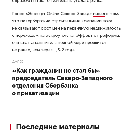
образом пытаются избежать ухода с рынка.
Ранее «Эксперт Online Северо-Запад»
писал
о том,
что петербургские строительные компании пока
не связывают рост цен на первичную недвижимость
с переходом на эскроу-счета. Эффект от реформы,
считают аналитики, в полной мере проявится
не ранее, чем через 1,5-2 года.
ДАЛЕЕ
«Как гражданин не стал бы» —
председатель Северо-Западного
отделения Сбербанка
о приватизации
Последние материалы