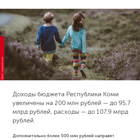
Фото: unsplash.com
Доходы бюджета Республики Коми
увеличены на 200 млн рублей — до 95,7
млрд рублей, расходы — до 107,9 млрд
рублей.
Дополнительно более 500 млн рублей направят