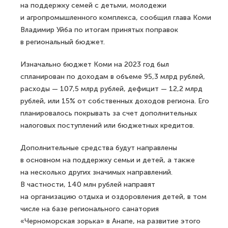
на поддержку семей с детьми, молодежи
и агропромышленного комплекса, сообщил глава Коми
Владимир Уйба по итогам принятых поправок
в региональный бюджет.
Изначально бюджет Коми на 2023 год был
спланирован по доходам в объеме 95,3 млрд рублей,
расходы — 107,5 млрд рублей, дефицит — 12,2 млрд
рублей, или 15% от собственных доходов региона. Его
планировалось покрывать за счет дополнительных
налоговых поступлений или бюджетных кредитов.
Дополнительные средства будут направлены
в основном на поддержку семьи и детей, а также
на несколько других значимых направлений.
В частности, 140 млн рублей направят
на организацию отдыха и оздоровления детей, в том
числе на базе регионального санатория
«Черноморская зорька» в Анапе, на развитие этого