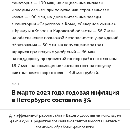
санатория — 100 млн, на социальные выплаты
молодым семьям при покупке или строительстве
жилья — 100 млн, на дополнительные заезды
в санатории «Серегово» в Коми, «Северное сияние»
в Крыму и «Колос» в Кировской области — 56,7 млн,
на обеспечение пожарной безопасности учреждений
образования — 50 млн, на возмещение затрат
аграриев при покупке удобрений — 36 млн,
на поддержку предприятий по переработке оленины —
19,7 млн, на возмещение части затрат на покупку
элитных семян картофеля — 4,8 млн рублей.
ДАЛЕЕ
В марте 2023 года годовая инфляция
в Петербурге составила 3%
Для эффективной работы сайта и Вашего удобства мы используем
файлы куки. Продолжая пользоваться сайтом Вы соглашаетесь с
политикой обработки файлов куки
.