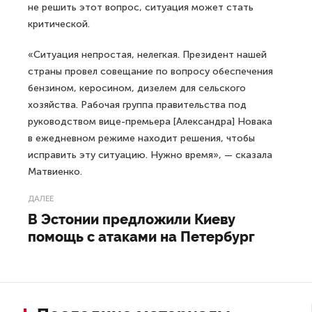
не решить этот вопрос, ситуация может стать
критической.
«Ситуация непростая, нелегкая. Президент нашей
страны провел совещание по вопросу обеспечения
бензином, керосином, дизелем для сельского
хозяйства. Рабочая группа правительства под
руководством вице-премьера [Александра] Новака
в ежедневном режиме находит решения, чтобы
исправить эту ситуацию. Нужно время», — сказала
Матвиенко.
ДАЛЕЕ
В Эстонии предложили Киеву
помощь с атаками на Петербург