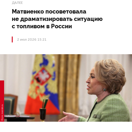
ДАЛЕЕ
Матвиенко посоветовала
не драматизировать ситуацию
с топливом в России
2 июл 2026 15:21
Фото: kremlin.ru