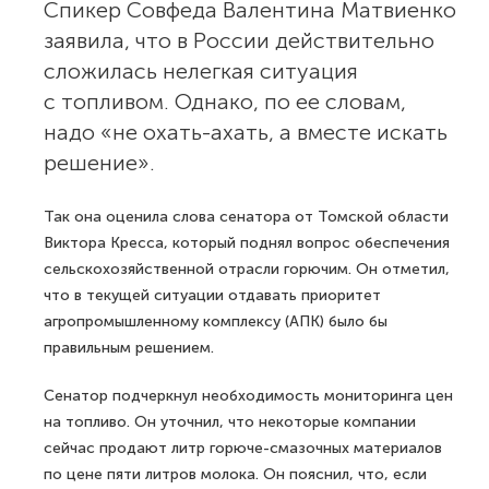
Спикер Совфеда Валентина Матвиенко
заявила, что в России действительно
сложилась нелегкая ситуация
с топливом. Однако, по ее словам,
надо «не охать-ахать, а вместе искать
решение».
Так она оценила слова сенатора от Томской области
Виктора Кресса, который поднял вопрос обеспечения
сельскохозяйственной отрасли горючим. Он отметил,
что в текущей ситуации отдавать приоритет
агропромышленному комплексу (АПК) было бы
правильным решением.
Сенатор подчеркнул необходимость мониторинга цен
на топливо. Он уточнил, что некоторые компании
сейчас продают литр горюче-смазочных материалов
по цене пяти литров молока. Он пояснил, что, если