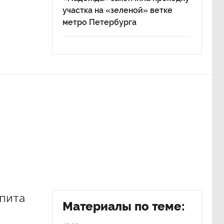
участка на «зеленой» ветке
метро Петербурга
пита
Материалы по теме: