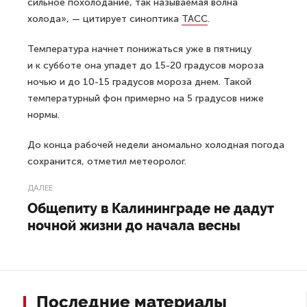
сильное похолодание, так называемая волна
холода», — цитирует синоптика
ТАСС
.
Температура начнет понижаться уже в пятницу
и к субботе она упадет до 15-20 градусов мороза
ночью и до 10-15 градусов мороза днем. Такой
температурный фон примерно на 5 градусов ниже
нормы.
До конца рабочей недели аномально холодная погода
сохранится, отметил метеоролог.
ДАЛЕЕ
Общепиту в Калининграде не дадут
ночной жизни до начала весны
Последние материалы