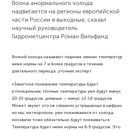
Волна анормального холода
надвигается на регионы европейской
части России в выходные, сказал
научный руководитель
Гидрометцентра Роман Вильфанд.
Волной холода называют падение зимних температур
ниже нормы на 7 и более градусов в течение
длительного периода, уточнил эксперт.
«Заметное понижение температуры будет
в понедельник. Ночные температуры уже будут минус
20-25 градусов, дневные — минус 12-18 градусов.
Может звучит это не слишком устрашающе в цифрах,
но мы, метеорологи, уже поеживаемся от холода,
москвичи тоже обязательно будут поеживаться.
Температура будет ниже нормы на 8-9 градусов. Это