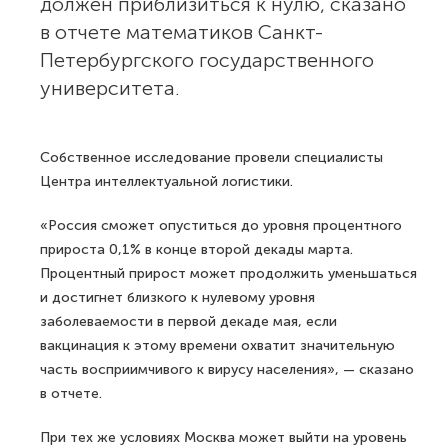
должен приблизиться к нулю, сказано
в отчете математиков Санкт-
Петербургского государственного
университета.
Собственное исследование провели специалисты
Центра интеллектуальной логистики.
«Россия сможет опуститься до уровня процентного
прироста 0,1% в конце второй декады марта.
Процентный прирост может продолжить уменьшаться
и достигнет близкого к нулевому уровня
заболеваемости в первой декаде мая, если
вакцинация к этому времени охватит значительную
часть восприимчивого к вирусу населения», — сказано
в отчете.
При тех же условиях Москва может выйти на уровень