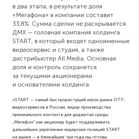
в два этапа, в результате доля
«Мегафона» в компании составит
33,8%. Сумма сделки не раскрывается.
ДМХ — головная компания холдинга
START, в который входят одноименные
видеосервис и студия, а также
дистрибьютер All Media. Основная
доля и контроль сохранятся
за текущими акционерами
и основателями холдинга.
«START — самый быстрорастущий игрок рынка OTT-
видеосервисов в России, лидер производства
премиального контента для диджитал среды.
„Мегафон“ как акционер будет поддерживать
дальнейшее укрепление лидерских позиций START
на рынке — в ближайшие три года мы готовы