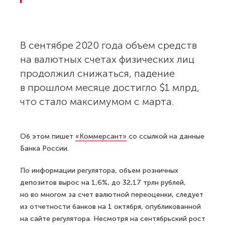
В сентябре 2020 года объем средств
на валютных счетах физических лиц
продолжил снижаться, падение
в прошлом месяце достигло $1 млрд,
что стало максимумом с марта.
Об этом пишет
«Коммерсант»
со ссылкой на данные
Банка России.
По информации регулятора, объем розничных
депозитов вырос на 1,6%, до 32,17 трлн рублей,
но во многом за счет валютной переоценки, следует
из отчетности банков на 1 октября, опубликованной
на сайте регулятора. Несмотря на сентябрьский рост