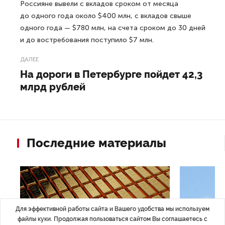
Россияне вывели с вкладов сроком от месяца
до одного года около $400 млн, с вкладов свыше
одного года — $780 млн, на счета сроком до 30 дней
и до востребования поступило $7 млн.
ДАЛЕЕ
На дороги в Петербурге пойдет 42,3
млрд рублей
Последние материалы
Для эффективной работы сайта и Вашего удобства мы используем
файлы куки. Продолжая пользоваться сайтом Вы соглашаетесь с