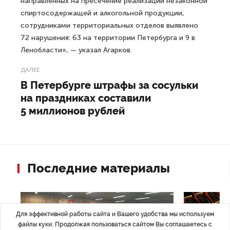
направленных на пресечение реализации незаконной
спиртосодержащей и алкогольной продукции,
сотрудниками территориальных отделов выявлено
72 нарушения: 63 на территории Петербурга и 9 в
Ленобласти», — указал Агарков.
ДАЛЕЕ
В Петербурге штрафы за сосульки
на праздниках составили
5 миллионов рублей
Последние материалы
Для эффективной работы сайта и Вашего удобства мы используем
файлы куки. Продолжая пользоваться сайтом Вы соглашаетесь с