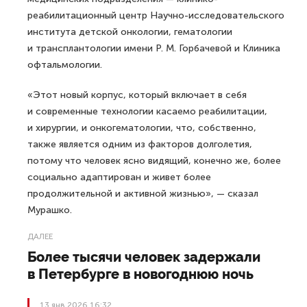
реабилитационный центр Научно-исследовательского
института детской онкологии, гематологии
и трансплантологии имени Р. М. Горбачевой и Клиника
офтальмологии.
«Этот новый корпус, который включает в себя
и современные технологии касаемо реабилитации,
и хирургии, и онкогематологии, что, собственно,
также является одним из факторов долголетия,
потому что человек ясно видящий, конечно же, более
социально адаптирован и живет более
продолжительной и активной жизнью», — сказал
Мурашко.
ДАЛЕЕ
Более тысячи человек задержали
в Петербурге в новогоднюю ночь
13 янв 2026 16:32