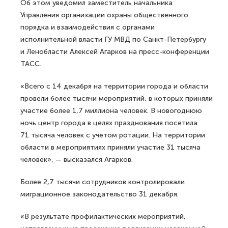
Об этом уведомил заместитель начальника
Управления организации охраны общественного
порядка и взаимодействия с органами
исполнительной власти ГУ МВД по Санкт-Петербургу
и Ленобласти Алексей Агарков на пресс-конференции
ТАСС.
«Всего с 14 декабря на территории города и области
провели более тысячи мероприятий, в которых приняли
участие более 1,7 миллиона человек. В новогоднюю
ночь центр города в целях празднования посетила
71 тысяча человек с учетом ротации. На территории
области в мероприятиях приняли участие 31 тысяча
человек», — высказался Агарков.
Более 2,7 тысячи сотрудников контролировали
миграционное законодательство 31 декабря.
«В результате профилактических мероприятий,