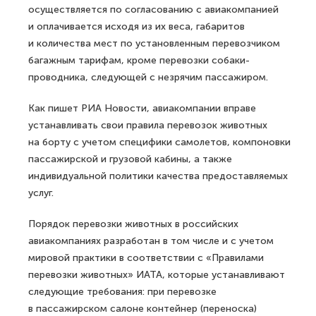
осуществляется по согласованию с авиакомпанией
и оплачивается исходя из их веса, габаритов
и количества мест по установленным перевозчиком
багажным тарифам, кроме перевозки собаки-
проводника, следующей с незрячим пассажиром.
Как пишет РИА Новости, авиакомпании вправе
устанавливать свои правила перевозок животных
на борту с учетом специфики самолетов, компоновки
пассажирской и грузовой кабины, а также
индивидуальной политики качества предоставляемых
услуг.
Порядок перевозки животных в российских
авиакомпаниях разработан в том числе и с учетом
мировой практики в соответствии с «Правилами
перевозки животных» ИАТА, которые устанавливают
следующие требования: при перевозке
в пассажирском салоне контейнер (переноска)