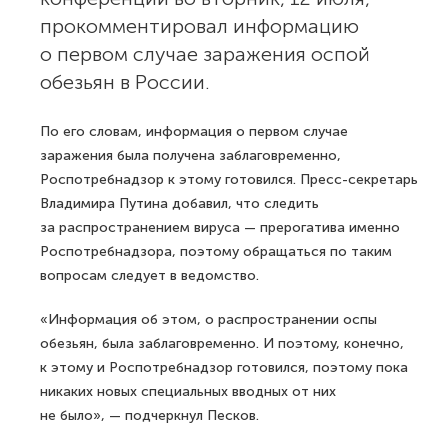
прокомментировал информацию
о первом случае заражения оспой
обезьян в России.
По его словам, информация о первом случае
заражения была получена заблаговременно,
Роспотребнадзор к этому готовился. Пресс-секретарь
Владимира Путина добавил, что следить
за распространением вируса — прерогатива именно
Роспотребнадзора, поэтому обращаться по таким
вопросам следует в ведомство.
«Информация об этом, о распространении оспы
обезьян, была заблаговременно. И поэтому, конечно,
к этому и Роспотребнадзор готовился, поэтому пока
никаких новых специальных вводных от них
не было», — подчеркнул Песков.