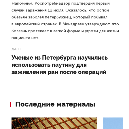
Напомним, Роспотребнадзор подтвердил первый
случай заражения 12 июля. Оказалось, что оспой
обезьян заболел петербуржец, который побывал
в европейский странах. В Минздраве утверждают, что
болезнь протекает в легкой форме и угрозы для жизни
пациента нет.
ДАЛЕЕ
Ученые из Петербурга научились
использовать паутину для
заживления ран после операций
Последние материалы