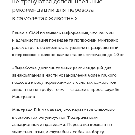
не требуются дополнительные
рекомендации для перевоза
в самолетах животных.
Ранее в СМИ появилась информация, что кабмин
и администрация президента попросили Минтранс
рассмотреть возможность увеличить разрешенный
к перевозке в салоне самолета вес питомцев до 10 кг.
«Выработка дополнительных рекомендаций для
авиакомпаний в части установления более гибкого
подхода к весу перевозимых в салонах самолетов
животных не требуется», — сказали в пресс-службе
Минтранса.
Минтранс РФ отмечает, что перевозка животных
в самолетах регулируется Федеральными
авиационными правилами. Перевозка комнатных
животных, птиц и служебных собак на борту