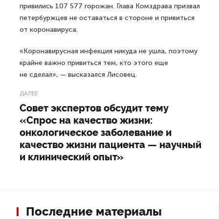
привились 107 577 горожан. Глава Комздрава призвал
петербуржцев не оставаться в стороне и привиться
от коронавируса.
«Коронавирусная инфекция никуда не ушла, поэтому
крайне важно привиться тем, кто этого еще
не сделал», — высказался Лисовец.
ДАЛЕЕ
Совет экспертов обсудит тему
«Спрос на качество жизни:
онкологическое заболевание и
качество жизни пациента — научный
и клинический опыт»
Последние материалы