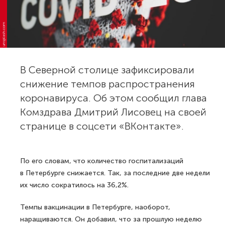
unsplash.com
В Северной столице зафиксировали
снижение темпов распространения
коронавируса. Об этом сообщил глава
Комздрава Дмитрий Лисовец на своей
странице в соцсети «ВКонтакте».
По его словам, что количество госпитализаций
в Петербурге снижается. Так, за последние две недели
их число сократилось на 36,2%.
Темпы вакцинации в Петербурге, наоборот,
наращиваются. Он добавил, что за прошлую неделю