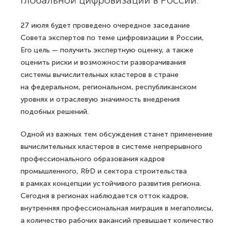
глобальной цифровизации в России.
27 июля будет проведено очередное заседание
Совета экспертов по теме цифровизации в России,
Его цель — получить экспертную оценку, а также
оценить риски и возможности разворачивания
системы вычислительных кластеров в стране
на федеральном, региональном, республиканском
уровнях и отраслевую значимость внедрения
подобных решений.
Одной из важных тем обсуждения станет применение
вычислительных кластеров в системе непрерывного
профессионального образования кадров
промышленного, R&D и сектора строительства
в рамках концепции устойчивого развития региона.
Сегодня в регионах наблюдается отток кадров,
внутренняя профессиональная миграция в мегаполисы,
а количество рабочих вакансий превышает количество