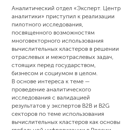
Аналитический отдел «Эксперт. Центр
аналитики» приступил к реализации
пилотного исследования,
посвященного возможностям
многовекторного использования
вычислительных кластеров в решении
отраслевых и межотраслевых задач,
стоящих перед государством,
бизнесом и социумом в целом.
В основе интереса к теме —
проведение аналитического
исследования с валидацией
результатов у экспертов B2B и B2G
секторов по теме использования
вычислительных кластеров как основы