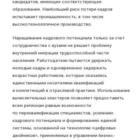
кандидатов, имеющих соответствующее
образование. Наибольший риск потери кадров
испытывает промышленность, в том числе
высокотехнологичное производство.
Наращивание кадрового потенциала только за счет
сотрудничества с вузами не решает проблему
внутренней миграции трудоспособной части
населения. Работодатели пытаются удержать
молодые кадры и одновременно задержать
возрастных работников, которые оказались
единственными носителями квалификаций
и компетенций в отраслевой практике. Использование
вычислительных кластеров позволяет предоставить
всем регионам равные возможности
по переквалификации специалистов, усилению
кадрового потенциала и формированию единой
системы, основанной на технологии «цифровых
двойников», применяемых в управлении бизнес-