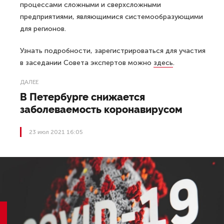
процессами сложными и сверхсложными
предприятиями, являющимися системообразующими
для регионов.
Узнать подробности, зарегистрироваться для участия
в заседании Совета экспертов можно
здесь
.
ДАЛЕЕ
В Петербурге снижается
заболеваемость коронавирусом
23 июл 2021 16:05