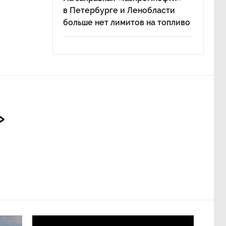
в Петербурге и Ленобласти
больше нет лимитов на топливо
»
ж