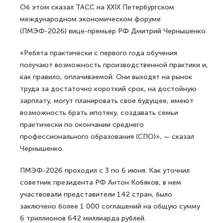
Об этом сказал ТАСС на XXIX Петербургском
международном экономическом форуме
(ПМЭФ-2026) вице-премьер РФ Дмитрий Чернышенко.
«Ребята практически с первого года обучения
получают возможность производственной практики и,
как правило, оплачиваемой. Они выходят на рынок
труда за достаточно короткий срок, на достойную
зарплату, могут планировать свое будущее, имеют
возможность брать ипотеку, создавать семьи
практически по окончании среднего
профессионального образования (СПО)», — сказал
Чернышенко.
ПМЭФ-2026 проходил с 3 по 6 июня. Как уточнил
советник президента РФ Антон Кобяков, в нем
участвовали представители 142 стран, было
заключено более 1 000 соглашений на общую сумму
6 триллионов 642 миллиарда рублей.