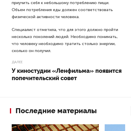
приучить себя к небольшому потреблению пищи.
Объем потребления еды должен соответствовать
физической активности человека.
Специалист отметила, что для этого должно пройти
несколько поколений людей. Необходимо понимать,
что человеку необходимо тратить столько энергии,
сколько он получил.
ДАЛЕЕ
У киностудии «Ленфильма» появится
попечительский совет
Последние материалы