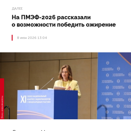
ДАЛЕЕ
На ПМЭФ-2026 рассказали
о возможности победить ожирение
8 июн 2026 13:04
Фото: endocrincentr.ru