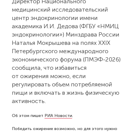
Директор Национального
медицинский исследовательский
центр эндокринологии имени
академика И.И. Дедова (ФГБУ «НМИЦ
эндокринологии») Минздрава России
Наталья Мокрышева на полях XXIX
Петербургского международного
экономического форума (ПМЭФ-2026)
сообщила, что избавиться
от ожирения можно, если
регулировать объем потребляемой
пищи и включать в жизнь физическую
активность.
Об этом пишет
РИА Новости
.
Победить ожирение возможно, но для этого нужно