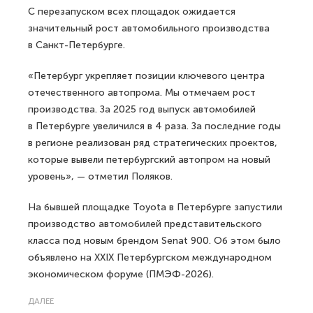
С перезапуском всех площадок ожидается
значительный рост автомобильного производства
в Санкт-Петербурге.
«Петербург укрепляет позиции ключевого центра
отечественного автопрома. Мы отмечаем рост
производства. За 2025 год выпуск автомобилей
в Петербурге увеличился в 4 раза. За последние годы
в регионе реализован ряд стратегических проектов,
которые вывели петербургский автопром на новый
уровень», — отметил Поляков.
На бывшей площадке Toyota в Петербурге запустили
производство автомобилей представительского
класса под новым брендом Senat 900. Об этом было
объявлено на XXIX Петербургском международном
экономическом форуме (ПМЭФ-2026).
ДАЛЕЕ