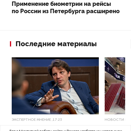
Применение биометрии на рейсы
по России из Петербурга расширено
Последние материалы
ЭКСПЕРТНОЕ МНЕНИЕ
,17:23
НОВОСТИ ПА
Евгений Барановский: «Рынок
ТРЦ «Гал