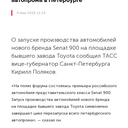
автопрома в Петербурге
9 июн 2026 11:19
О запуске производства автомобилей
нового бренда Senat 900 на площадке
бывшего завода Toyota сообщил ТАСС
вице-губернатор Санкт-Петербурга
Кирилл Поляков.
«На полях форума состоялась премьера российского
автомобиля представительского класса Senat 900.
Запуск производства автомобилей нового бренда
на площадке бывшего завода Toyota символично
завершает цикл перезапуска всего петербургского
автопрома», — сказал он.