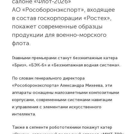
салоне «Флот-2026»
АО «Рособоронэкспорт», входящее
в состав госкорпорации «Ростех»,
покажет современные образцы
продукции для военно-морского
флота.
Главными премьерами станут безэкипажные катера
«Бриз», «БЭК-6» и «Безэкипажная водная система».
По словам генерального директора
«Рособоронэкспорта» Александра Михеева, эти
аппараты оснащены малозаметными композитными
корпусами, современными системами навигации
и управления с элементами искусственного
интеллекта.
Также в сегменте робототехники покажут катер