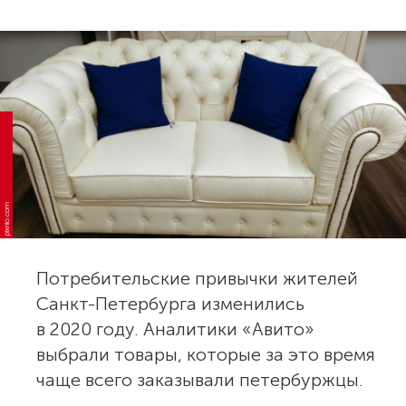
pixnio.com
Потребительские привычки жителей
Санкт-Петербурга изменились
в 2020 году. Аналитики «Авито»
выбрали товары, которые за это время
чаще всего заказывали петербуржцы.