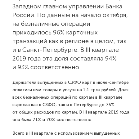
Западном главном управлении Банка
России. По данным на начало октября,
на безналичные операции
приходилось 96% карточных
транзакций как в регионе в целом, так
и в Санкт-Петербурге. В III квартале
2019 года эта доля составляла 94%
и 93% соответственно.
Держатели выпущенных в СЗФО карт в июле-сентябре
оплатили ими товары и услуги на 1,1 трлн рублей. Доля
всех безналичных операций по картам в III квартале
выросла как в СЗФО, так и в Петербурге до 75%
от общих расходов по картам. В III квартале 2019 года
она была 71% и 70% соответственно.
Всего в III квартале с использованием выпущенных