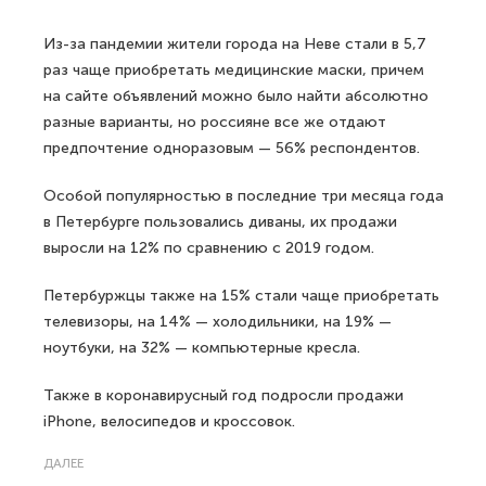
Из-за пандемии жители города на Неве стали в 5,7
раз чаще приобретать медицинские маски, причем
на сайте объявлений можно было найти абсолютно
разные варианты, но россияне все же отдают
предпочтение одноразовым — 56% респондентов.
Особой популярностью в последние три месяца года
в Петербурге пользовались диваны, их продажи
выросли на 12% по сравнению с 2019 годом.
Петербуржцы также на 15% стали чаще приобретать
телевизоры, на 14% — холодильники, на 19% —
ноутбуки, на 32% — компьютерные кресла.
Также в коронавирусный год подросли продажи
iPhone, велосипедов и кроссовок.
ДАЛЕЕ