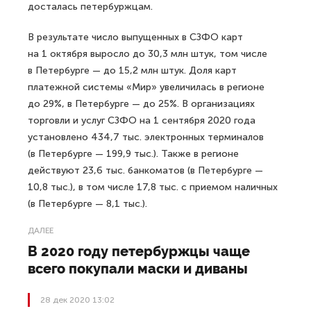
досталась петербуржцам.
В результате число выпущенных в СЗФО карт
на 1 октября выросло до 30,3 млн штук, том числе
в Петербурге — до 15,2 млн штук. Доля карт
платежной системы «Мир» увеличилась в регионе
до 29%, в Петербурге — до 25%. В организациях
торговли и услуг СЗФО на 1 сентября 2020 года
установлено 434,7 тыс. электронных терминалов
(в Петербурге — 199,9 тыс.). Также в регионе
действуют 23,6 тыс. банкоматов (в Петербурге —
10,8 тыс.), в том числе 17,8 тыс. с приемом наличных
(в Петербурге — 8,1 тыс.).
ДАЛЕЕ
В 2020 году петербуржцы чаще
всего покупали маски и диваны
28 дек 2020 13:02