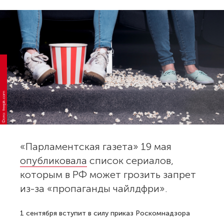
Фото: freepik.com
«Парламентская газета» 19 мая
опубликовала
список сериалов,
которым в РФ может грозить запрет
из-за «пропаганды чайлдфри».
1 сентября вступит в силу приказ Роскомнадзора