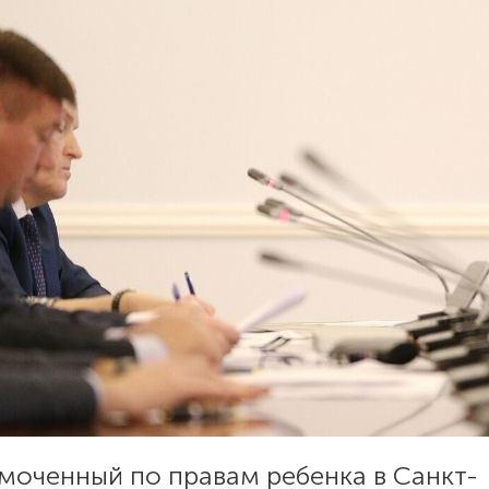
моченный по правам ребенка в Санкт-