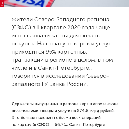
Жители Северо-Западного региона
(СЗФО) в II квартале 2020 года чаще
использовали карты для оплаты
покупок. На оплату товаров и услуг
приходится 95% карточных
транзакций в регионе в целом, в том
числе и в Санкт-Петербурге.,
говорится в исследовании Северо-
Западного ГУ Банка России.
Держатели выпущенных в регионе карт в апреле-июне
оплатили ими товары и услуги на 874,6 млрд рублей.
Это больше половины объема всех операций
по картам (в СЗФО — 56,7%, Санкт-Петербурге —