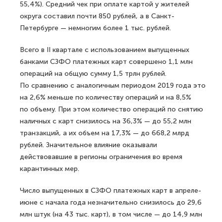
55,4%). Средний чек при оплате картой у жителей
округа составил почти 850 рублей, а в Санкт-
Петербурге — немногим более 1 тыс. рублей.
Всего в II квартале с использованием выпущенных
банками СЗФО платежных карт совершено 1,1 млн
операций на общую сумму 1,5 трлн рублей.
По сравнению с аналогичным периодом 2019 года это
на 2,6% меньше по количеству операций и на 8,5%
по объему. При этом количество операций по снятию
наличных с карт снизилось на 36,3% — до 55,2 млн
транзакций, а их объем на 17,3% — до 668,2 млрд
рублей. Значительное влияние оказывали
действовавшие в регионы ограничения во время
карантинных мер.
Число выпущенных в СЗФО платежных карт в апреле-
июне с начала года незначительно снизилось до 29,6
млн штук (на 43 тыс. карт), в том числе — до 14,9 млн