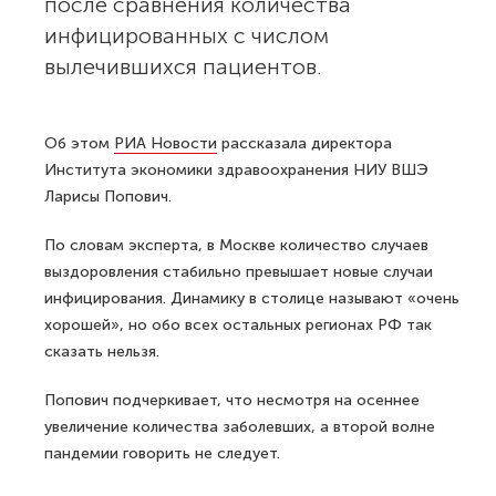
после сравнения количества
инфицированных с числом
вылечившихся пациентов.
Об этом
РИА Новости
рассказала директора
Института экономики здравоохранения НИУ ВШЭ
Ларисы Попович.
По словам эксперта, в Москве количество случаев
выздоровления стабильно превышает новые случаи
инфицирования. Динамику в столице называют «очень
хорошей», но обо всех остальных регионах РФ так
сказать нельзя.
Попович подчеркивает, что несмотря на осеннее
увеличение количества заболевших, а второй волне
пандемии говорить не следует.