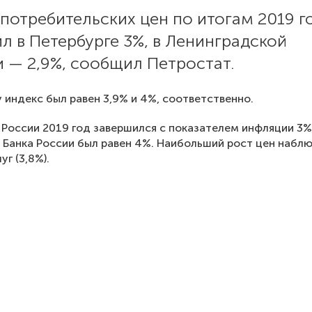
потребительских цен по итогам 2019 г
л в Петербурге 3%, в Ленинградской
 — 2,9%, сообщил Петростат.
у индекс был равен 3,9% и 4%, соответственно.
 России 2019 год завершился с показателем инфляции 3%
 Банка России был равен 4%. Наибольший рост цен набл
уг (3,8%).