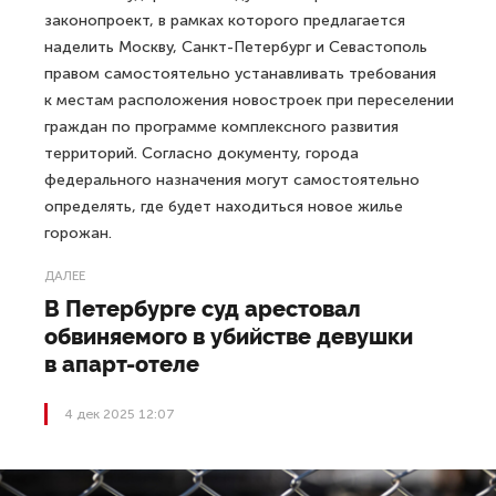
законопроект, в рамках которого предлагается
наделить Москву, Санкт-Петербург и Севастополь
правом самостоятельно устанавливать требования
к местам расположения новостроек при переселении
граждан по программе комплексного развития
территорий. Согласно документу, города
федерального назначения могут самостоятельно
определять, где будет находиться новое жилье
горожан.
ДАЛЕЕ
В Петербурге суд арестовал
обвиняемого в убийстве девушки
в апарт-отеле
4 дек 2025 12:07