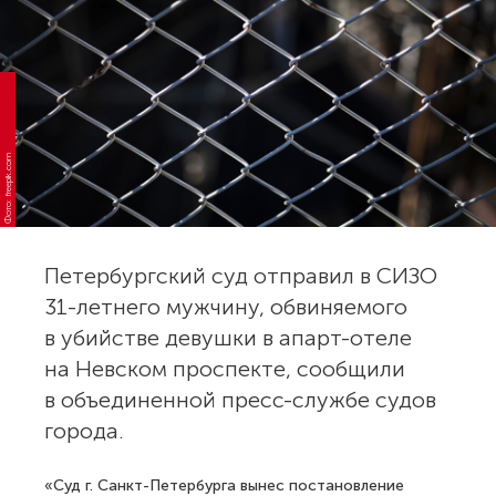
Фото: freepik.com
Петербургский суд отправил в СИЗО
31-летнего мужчину, обвиняемого
в убийстве девушки в апарт-отеле
на Невском проспекте, сообщили
в объединенной пресс-службе судов
города.
«Суд г. Санкт-Петербурга вынес постановление