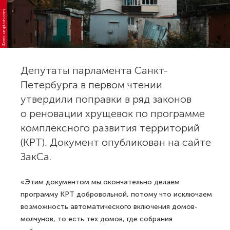
Фото: unsplash.com
Депутаты парламента Санкт-
Петербурга в первом чтении
утвердили поправки в ряд законов
о реновации хрущевок по программе
комплексного развития территорий
(КРТ). Документ опубликован на сайте
ЗакСа.
«Этим документом мы окончательно делаем
программу КРТ добровольной, потому что исключаем
возможность автоматического включения домов-
молчунов, то есть тех домов, где собрания