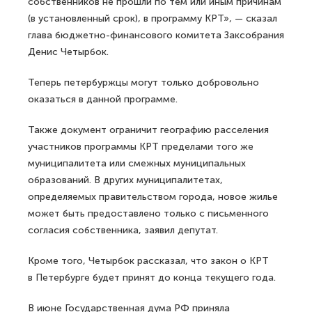
собственников не прошли по тем или иным причинам
(в установленный срок), в программу КРТ», — сказал
глава бюджетно-финансового комитета Заксобрания
Денис Четырбок.
Теперь петербуржцы могут только добровольно
оказаться в данной программе.
Также документ ограничит географию расселения
участников программы КРТ пределами того же
муниципалитета или смежных муниципальных
образований. В других муниципалитетах,
определяемых правительством города, новое жилье
может быть предоставлено только с письменного
согласия собственника, заявил депутат.
Кроме того, Четырбок рассказал, что закон о КРТ
в Петербурге будет принят до конца текущего года.
В июне Государственная дума РФ приняла