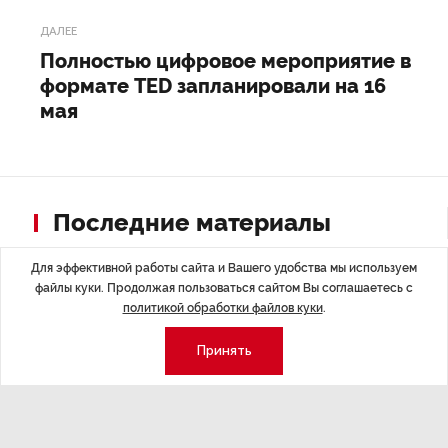
ДАЛЕЕ
Полностью цифровое мероприятие в
формате TED запланировали на 16
мая
Последние материалы
Для эффективной работы сайта и Вашего удобства мы используем
файлы куки. Продолжая пользоваться сайтом Вы соглашаетесь с
политикой обработки файлов куки
.
Принять