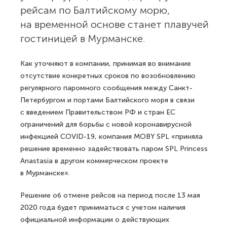
рейсам по Балтийскому морю,
на временной основе станет плавучей
гостиницей в Мурманске.
Как уточняют в компании, принимая во внимание
отсутствие конкретных сроков по возобновлению
регулярного паромного сообщения между Санкт-
Петербургом и портами Балтийского моря в связи
с введением Правительством РФ и стран ЕС
ограничений для борьбы с новой коронавирусной
инфекцией COVID-19, компания MOBY SPL «приняла
решение временно задействовать паром SPL Princess
Anastasia в другом коммерческом проекте
в Мурманске».
Решение об отмене рейсов на период после 13 мая
2020 года будет приниматься с учетом наличия
официальной информации о действующих