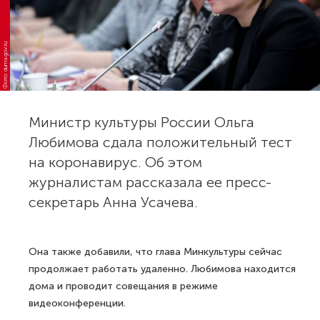
Фото: duma.gov.ru
Министр культуры России Ольга
Любимова сдала положительный тест
на коронавирус. Об этом
журналистам рассказала ее пресс-
секретарь Анна Усачева.
Она также добавили, что глава Минкультуры сейчас
продолжает работать удаленно. Любимова находится
дома и проводит совещания в режиме
видеоконференции.