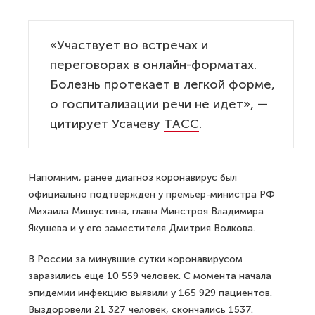
«Участвует во встречах и
переговорах в онлайн-форматах.
Болезнь протекает в легкой форме,
о госпитализации речи не идет», —
цитирует Усачеву
ТАСС
.
Напомним, ранее диагноз коронавирус был
официально подтвержден у премьер-министра РФ
Михаила Мишустина, главы Минстроя Владимира
Якушева и у его заместителя Дмитрия Волкова.
В России за минувшие сутки коронавирусом
заразились еще 10 559 человек. С момента начала
эпидемии инфекцию выявили у 165 929 пациентов.
Выздоровели 21 327 человек, скончались 1537.