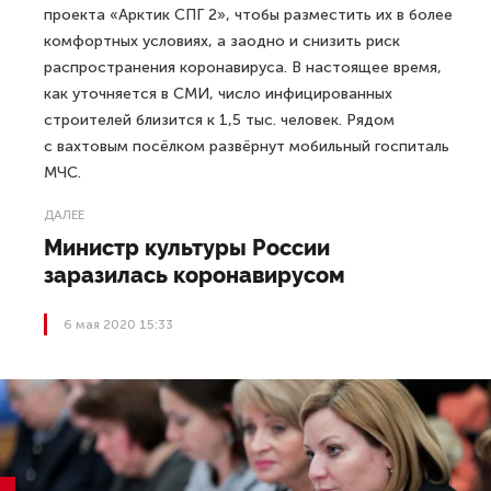
проекта «Арктик СПГ 2», чтобы разместить их в более
комфортных условиях, а заодно и снизить риск
распространения коронавируса. В настоящее время,
как уточняется в СМИ, число инфицированных
строителей близится к 1,5 тыс. человек. Рядом
с вахтовым посёлком развёрнут мобильный госпиталь
МЧС.
ДАЛЕЕ
Министр культуры России
заразилась коронавирусом
6 мая 2020 15:33