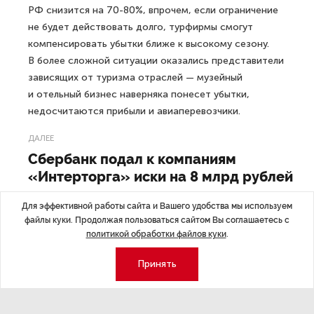
РФ снизится на 70-80%, впрочем, если ограничение
не будет действовать долго, турфирмы смогут
компенсировать убытки ближе к высокому сезону.
В более сложной ситуации оказались представители
зависящих от туризма отраслей — музейный
и отельный бизнес наверняка понесет убытки,
недосчитаются прибыли и авиаперевозчики.
ДАЛЕЕ
Сбербанк подал к компаниям
«Интерторга» иски на 8 млрд рублей
Для эффективной работы сайта и Вашего удобства мы используем
файлы куки. Продолжая пользоваться сайтом Вы соглашаетесь с
политикой обработки файлов куки
.
Последние материалы
Принять