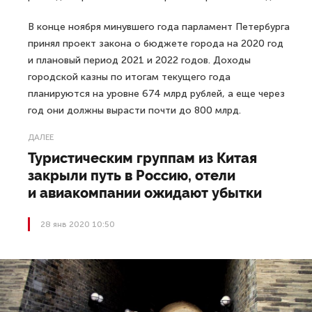
В конце ноября минувшего года парламент Петербурга
принял проект закона о бюджете города на 2020 год
и плановый период 2021 и 2022 годов. Доходы
городской казны по итогам текущего года
планируются на уровне 674 млрд рублей, а еще через
год они должны вырасти почти до 800 млрд.
ДАЛЕЕ
Туристическим группам из Китая
закрыли путь в Россию, отели
и авиакомпании ожидают убытки
28 янв 2020 10:50