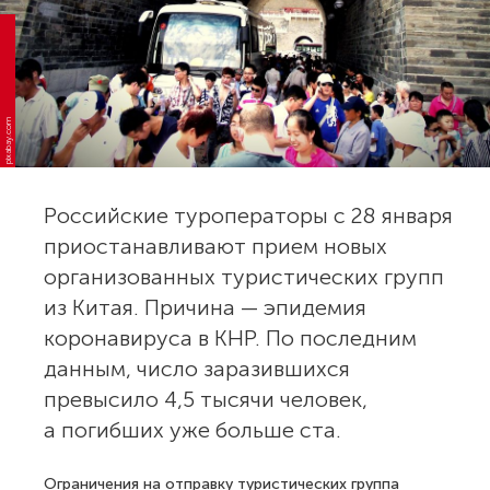
pixabay.com
Российские туроператоры с 28 января
приостанавливают прием новых
организованных туристических групп
из Китая. Причина — эпидемия
коронавируса в КНР. По последним
данным, число заразившихся
превысило 4,5 тысячи человек,
а погибших уже больше ста.
Ограничения на отправку туристических группа