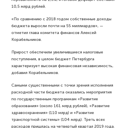
10,5 млрд рублей.
«По сравнению с 2018 годом собственные доходы
бюджета выросли почти на 55 миллиардов», —
отметил глава комитета финансов Алексей
Корабельников.
Прирост обеспечили увеличившиеся налоговые
поступления, в целом бюджет Петербурга
характеризует высокая финансовая независимость,
добавил Корабельников.
Самыми существенными с точки зрения исполнения
расходной части бюджета оказались мероприятия
по государственным программам «Развитие
образования» (около 161 млрд рублей), «Развитие
здравоохранения» (110 млрд) и «Развитие
транспортной системы» (104 млрд). Треть всех
расходов пришлась на четвертый квартал 2019 года.