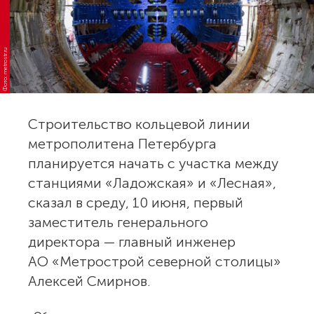
Фото: metrostr.ru
Строительство кольцевой линии
метрополитена Петербурга
планируется начать с участка между
станциями «Ладожская» и «Лесная»,
сказал в среду, 10 июня, первый
заместитель генерального
директора — главный инженер
АО «Метрострой северной столицы»
Алексей Смирнов.