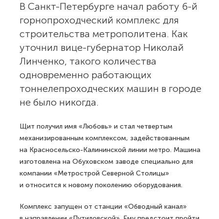
В Санкт-Петербурге начал работу 6-й
горнопроходческий комплекс для
строительства метрополитена. Как
уточнил вице-губернатор Николай
Линченко, такого количества
одновременно работающих
тоннелепроходческих машин в городе
не было никогда.
Щит получил имя «Любовь» и стал четвертым
механизированным комплексом, задействованным
на Красносельско-Калининской линии метро. Машина
изготовлена на Обуховском заводе специально для
компании «Метрострой Северной Столицы»
и относится к новому поколению оборудования.
Комплекс запущен от станции «Обводный канал»
в направлении «Путиловской». Ему предстоит пройти