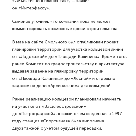
«Объективно в планах так», — заявил
он «Интерфаксу».
Смирнов уточнил, что компания пока не может
комментировать возможные сроки строительства.
В мае на сайте Смольного был опубликован проект
планировки территории для участка кольцевой линии
от «Ладожской» до «Площади Калинина». Кроме того,
ранее Комитет по градостроительству и архитектуре
выдавал задание на планировку территории
от «Площади Калинина» до «Лесной» и отдельно
задание на депо «Арсенальное» для кольцевой.
Ранее реализацию кольцевой планировали начинать
на участке от «Василеостровской»
до «Петроградской», в связи с чем введенная в 1997
году станция «Спортивная» была выполнена
двухэтажной с учетом будущей пересадки.