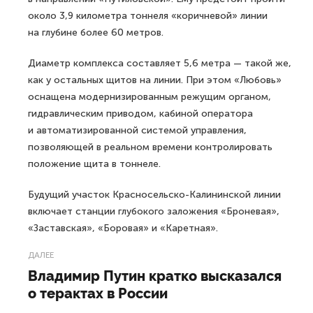
около 3,9 километра тоннеля «коричневой» линии
на глубине более 60 метров.
Диаметр комплекса составляет 5,6 метра — такой же,
как у остальных щитов на линии. При этом «Любовь»
оснащена модернизированным режущим органом,
гидравлическим приводом, кабиной оператора
и автоматизированной системой управления,
позволяющей в реальном времени контролировать
положение щита в тоннеле.
Будущий участок Красносельско-Калининской линии
включает станции глубокого заложения «Броневая»,
«Заставская», «Боровая» и «Каретная».
ДАЛЕЕ
Владимир Путин кратко высказался
о терактах в России