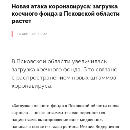
Новая атака коронавируса: загрузка
коечного фонда в Псковской области
растет
10 авг 2021 15:02
В Псковской области увеличилась
загрузка коечного фонда. Это связано
с распространением новых штаммов
коронавируса.
«Загрузка коечного фонда в Псковской области снова
выросла — новые штаммы тяжело переносятся
пациентами, выздоровление идет медленно», —
написал в соцсетях глава региона Михаил Ведерников