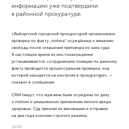
информацию уже подтвердили
в районной прокуратуре.
«Выборгской городской прокуратурой организована
проверка по факту „побега“ осуждённых к лишению
свободы после оглашения приговора из зала суда.
В настоящее время их местонахождение
устанавливается, сотрудниками полиции по данному
факту проводится процессуальная проверка, ход
которой находится на контроле в прокуратуре», —
сказано в сообщении.
СМИ пишут, что мужчины были осуждены по делу
о побоях и умышленном причинении легкого вреда
здоровью. Суд признал их виновными и отправил
на два года колонии строгого режима.
ДАЛЕЕ