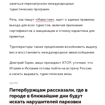
заняться перезапуском международных
туристических программ.
Речь, как пишут
«Известия»
, идет о единых правилах
въезда для всех туристов, включая признание
сертификатов о вакцинации и отмену карантина для
привитых.
Туроператоры также предложили возобновить выдачу
виз и восстановить международное авиасообщение.
Дмитрий Горин, вице-президент АТОР, уточнил, что
Италия и Испания готовы пойти на встречу России
и начать выдавать туристические визы.
ДАЛЕЕ
Петербуржцам рассказали, где в
городе в ближайшие дни будут
искать нарушителей парковки