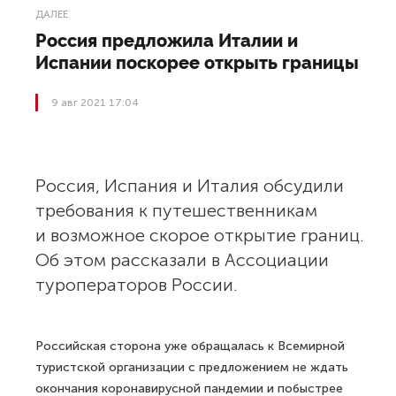
ДАЛЕЕ
Россия предложила Италии и
Испании поскорее открыть границы
9 авг 2021 17:04
Россия, Испания и Италия обсудили
требования к путешественникам
и возможное скорое открытие границ.
Об этом рассказали в Ассоциации
туроператоров России.
Российская сторона уже обращалась к Всемирной
туристской организации с предложением не ждать
окончания коронавирусной пандемии и побыстрее