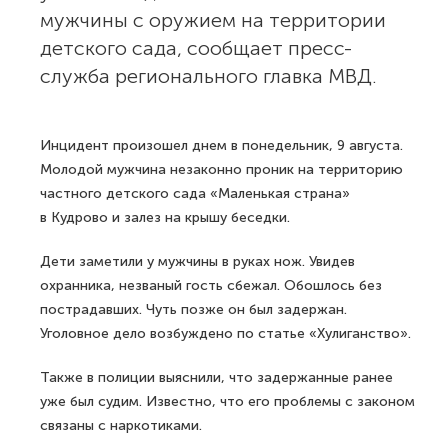
мужчины с оружием на территории
детского сада, сообщает пресс-
служба регионального главка МВД.
Инцидент произошел днем в понедельник, 9 августа.
Молодой мужчина незаконно проник на территорию
частного детского сада «Маленькая страна»
в Кудрово и залез на крышу беседки.
Дети заметили у мужчины в руках нож. Увидев
охранника, незваный гость сбежал. Обошлось без
пострадавших. Чуть позже он был задержан.
Уголовное дело возбуждено по статье «Хулиганство».
Также в полиции выяснили, что задержанные ранее
уже был судим. Известно, что его проблемы с законом
связаны с наркотиками.