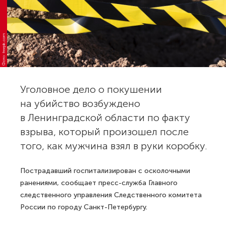
Фото: freepik.com
Уголовное дело о покушении
на убийство возбуждено
в Ленинградской области по факту
взрыва, который произошел после
того, как мужчина взял в руки коробку.
Пострадавший госпитализирован с осколочными
ранениями, сообщает пресс-служба Главного
следственного управления Следственного комитета
России по городу Санкт-Петербургу.