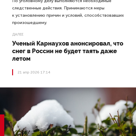
По уголовному делу выполняются необходимые
следственные действия. Принимаются меры
к установлению причин и условий, способствовавших
произошедшему.
ДАЛЕЕ
Ученый Карнаухов анонсировал, что
снег в России не будет таять даже
летом
21 апр 2026 17:14