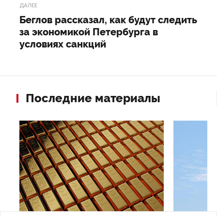
ДАЛЕЕ
Беглов рассказал, как будут следить
за экономикой Петербурга в
условиях санкций
Последние материалы