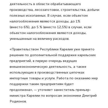
деятельность в области обрабатывающего
производства, лесозаготовки, строительства, добычи
полезных ископаемых. В случае, если объектом
налогообложения являются доходы, до 1%
(вместо 6%), до 5 % (вместо 12,5%) в случае, если
объектом налогообложения являются доходы,
уменьшенные на величину расходов.
«Правительством Республики Карелия уже принято
решение по дополнительной поддержке карельских
предприятий, в первую очередь ведущих
внешнеэкономическую деятельность, а также
использующих в производственных цепочках
импортные товары и услуги. Работа по оказанию мер
поддержки таким предприятиям будет
продолжена», — уточняет заместитель премьер-
министра Карелии по вопросам экономики Дмитрий
Родионов.