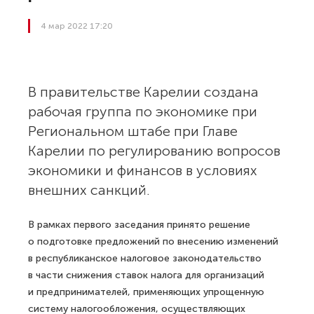
4 мар 2022 17:20
В правительстве Карелии создана
рабочая группа по экономике при
Региональном штабе при Главе
Карелии по регулированию вопросов
экономики и финансов в условиях
внешних санкций.
В рамках первого заседания принято решение
о подготовке предложений по внесению изменений
в республиканское налоговое законодательство
в части снижения ставок налога для организаций
и предпринимателей, применяющих упрощенную
систему налогообложения, осуществляющих