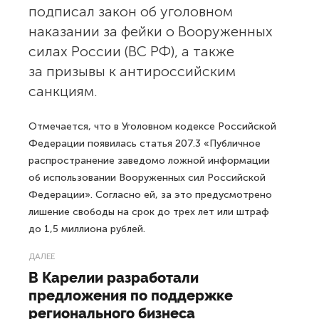
подписал закон об уголовном
наказании за фейки о Вооруженных
силах России (ВС РФ), а также
за призывы к антироссийским
санкциям.
Отмечается, что в Уголовном кодексе Российской
Федерации появилась статья 207.3 «Публичное
распространение заведомо ложной информации
об использовании Вооруженных сил Российской
Федерации». Согласно ей, за это предусмотрено
лишение свободы на срок до трех лет или штраф
до 1,5 миллиона рублей.
ДАЛЕЕ
В Карелии разработали
предложения по поддержке
регионального бизнеса