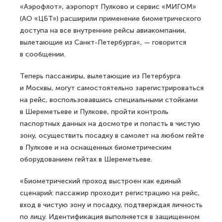
«Аэрофлот», аэропорт Пулково и сервис «МИГОМ»
(АО «ЦБТ») расширили применение биометрического
доступа на все внутренние рейсы авиакомпании,
вылетающие из Санкт-Петербурга«, — говорится
в сообщении.
Теперь пассажиры, вылетающие из Петербурга
и Москвы, могут самостоятельно зарегистрироваться
на рейс, воспользовавшись специальными стойками
в Шереметьеве и Пулкове, пройти контроль
паспортных данных на досмотре и попасть в чистую
зону, осуществить посадку в самолет на любом гейте
в Пулкове и на оснащенных биометрическим
оборудованием гейтах в Шереметьеве.
«Биометрический проход выстроен как единый
сценарий: пассажир проходит регистрацию на рейс,
вход в чистую зону и посадку, подтверждая личность
по лицу. Идентификация выполняется в защищенном