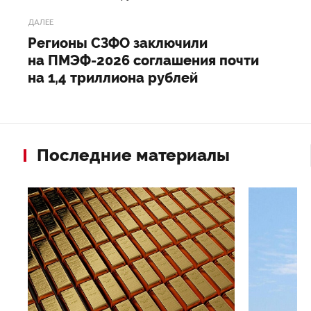
ДАЛЕЕ
Регионы СЗФО заключили
на ПМЭФ-2026 соглашения почти
на 1,4 триллиона рублей
Последние материалы