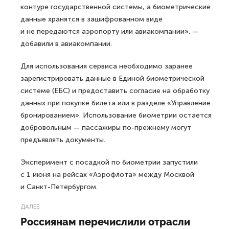
контуре государственной системы, а биометрические
данные хранятся в зашифрованном виде
и не передаются аэропорту или авиакомпании», —
добавили в авиакомпании.
Для использования сервиса необходимо заранее
зарегистрировать данные в Единой биометрической
системе (ЕБС) и предоставить согласие на обработку
данных при покупке билета или в разделе «Управление
бронированием». Использование биометрии остается
добровольным — пассажиры по-прежнему могут
предъявлять документы.
Эксперимент с посадкой по биометрии запустили
с 1 июня на рейсах «Аэрофлота» между Москвой
и Санкт-Петербургом.
ДАЛЕЕ
Россиянам перечислили отрасли