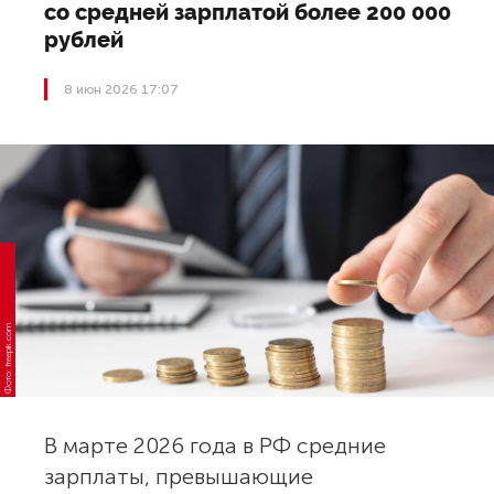
со средней зарплатой более 200 000
рублей
8 июн 2026 17:07
Фото: freepik.com
В марте 2026 года в РФ средние
зарплаты, превышающие