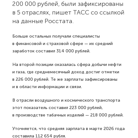
200 000 рублей, были зафиксированы
в 5 отраслях, пишет ТАСС со ссылкой
на данные Росстата.
Больше остальных получали специалисты
в финансовой и страховой сфере — их средний
заработок составил 314 000 рублей.
На второй позиции оказалась сфера добычи нефти
и газа, где среднемесячный доход достиг отметки
в 226 000 рублей. Те же зарплаты зафиксированы
и в области информации и связи.
В отрасли воздушного и космического транспорта
этот показатель составил 223 000 рублей,
в производстве табачных изделий — 218 000 рублей.
Уточняется, что средняя зарплата в марте 2026 года
составила 112 654 рубля.