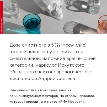
Фото: freepik.com
Доза спиртного в 5 ‰ (промилле)
в крови человека уже считается
смертельной, напомнил врач высшей
категории, нарколог Иркутского
областного психоневрологического
диспансера Андрей Сергеев.
Выживаемость в этом случае зависит
от индивидуальных факторов. По словам нарколога,
которые
приводит
агентство «РИА Новости»,