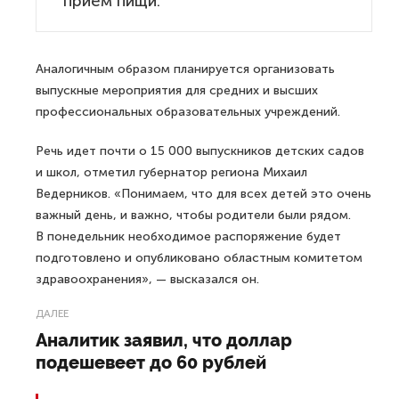
прием пищи.
Аналогичным образом планируется организовать
выпускные мероприятия для средних и высших
профессиональных образовательных учреждений.
Речь идет почти о 15 000 выпускников детских садов
и школ, отметил губернатор региона Михаил
Ведерников. «Понимаем, что для всех детей это очень
важный день, и важно, чтобы родители были рядом.
В понедельник необходимое распоряжение будет
подготовлено и опубликовано областным комитетом
здравоохранения», — высказался он.
ДАЛЕЕ
Аналитик заявил, что доллар
подешевеет до 60 рублей