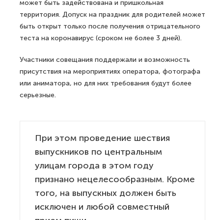
может быть задействована и пришкольная
территория. Допуск на праздник для родителей может
быть открыт только после получения отрицательного
теста на коронавирус (сроком не более 3 дней).
Участники совещания поддержали и возможность
присутствия на мероприятиях оператора, фотографа
или аниматора, но для них требования будут более
серьезные.
При этом проведение шествия
выпускников по центральным
улицам города в этом году
признано нецелесообразным. Кроме
того, на выпускных должен быть
исключен и любой совместный