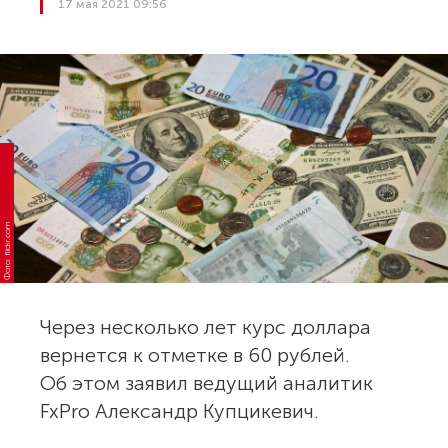
17 мая 2021 09:56
Фото: flickr.com
Через несколько лет курс доллара
вернется к отметке в 60 рублей.
Об этом заявил ведущий аналитик
FxPro Александр Купцикевич.