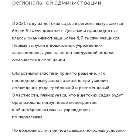
региональной администрации.
В 2021 году из детских садов в регионе выпускаются
более 6 тысяч дошколят. Девятые и одиннадцатые
классы оканчивают еще более 8,7 тысячи учащихся.
Первые выпуски в дошкольных учреждениях
запланированы уже на конец следующей недели,
отмечается в сообщении.
Областными властями принято решение, что
проведение выпускных возможно при условии
соблюдения ряда требований и рекомендаций.
В частности, планируется, что в детских садах будут
организованы погрупповые мероприятия,
в общеобразовательных учреждениях —
по параллелям.
По возможности, при подходящих погодных условиях,