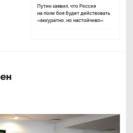
Путин заявил, что Россия
на поле боя будет действовать
«аккуратно, но настойчиво»
жен