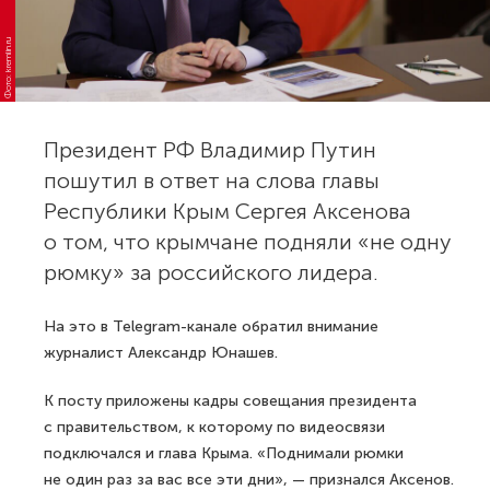
Фото: kremlin.ru
Президент РФ Владимир Путин
пошутил в ответ на слова главы
Республики Крым Сергея Аксенова
о том, что крымчане подняли «не одну
рюмку» за российского лидера.
На это в Telegram-канале обратил внимание
журналист Александр Юнашев.
К посту приложены кадры совещания президента
с правительством, к которому по видеосвязи
подключался и глава Крыма. «Поднимали рюмки
не один раз за вас все эти дни», — признался Аксенов.