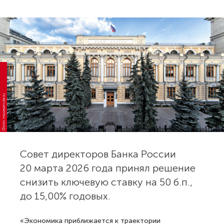
Фото: museum.cbr.ru
Совет директоров Банка России
20 марта 2026 года принял решение
снизить ключевую ставку на 50 б.п.,
до 15,00% годовых.
«Экономика приближается к траектории